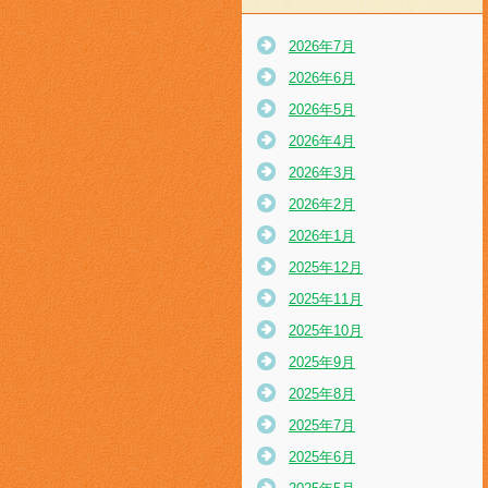
2026年7月
2026年6月
2026年5月
2026年4月
2026年3月
2026年2月
2026年1月
2025年12月
2025年11月
2025年10月
2025年9月
2025年8月
2025年7月
2025年6月