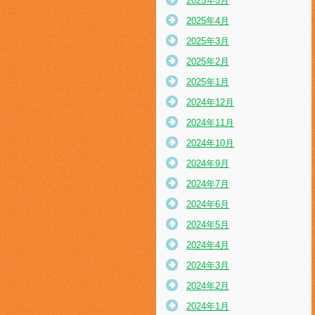
2025年5月
2025年4月
2025年3月
2025年2月
2025年1月
2024年12月
2024年11月
2024年10月
2024年9月
2024年7月
2024年6月
2024年5月
2024年4月
2024年3月
2024年2月
2024年1月