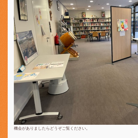
機会がありましたらどうぞご覧ください。