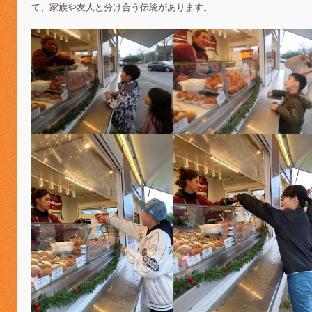
て、家族や友人と分け合う伝統があります。