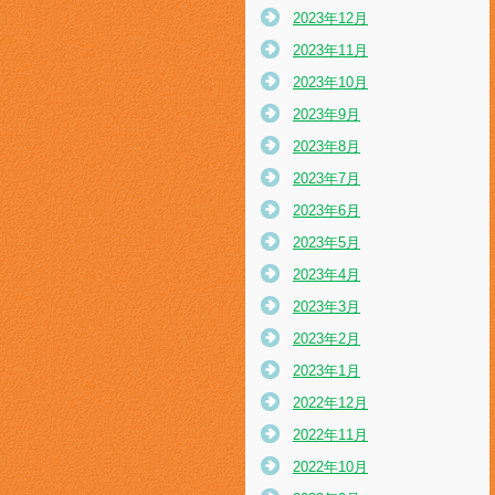
2023年12月
2023年11月
2023年10月
2023年9月
2023年8月
2023年7月
2023年6月
2023年5月
2023年4月
2023年3月
2023年2月
2023年1月
2022年12月
2022年11月
2022年10月