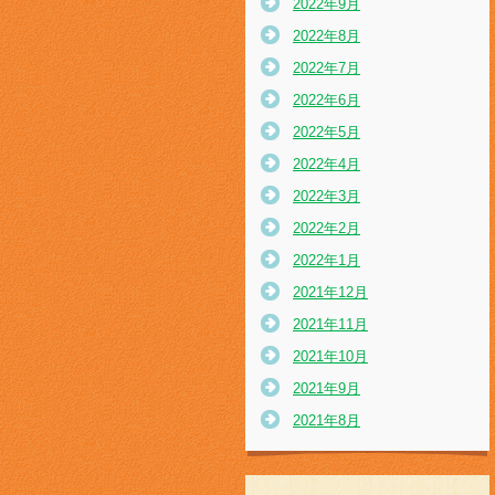
2022年9月
2022年8月
2022年7月
2022年6月
2022年5月
2022年4月
2022年3月
2022年2月
2022年1月
2021年12月
2021年11月
2021年10月
2021年9月
2021年8月