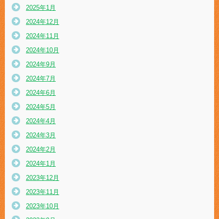
2025年1月
2024年12月
2024年11月
2024年10月
2024年9月
2024年7月
2024年6月
2024年5月
2024年4月
2024年3月
2024年2月
2024年1月
2023年12月
2023年11月
2023年10月