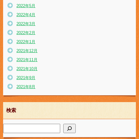
2022年5月
2022年4月
2022年3月
2022年2月
2022年1月
2021年12月
2021年11月
2021年10月
2021年9月
2021年8月
検索