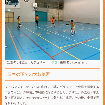
2025年6月12日
|
カテゴリー :
小学部
|
投稿者 : kawashima
青空の下での太鼓練習
ジャパンフェスティバルに向けて、隣のグラウンドで全員で演奏する
「おてんば」の練習が本格的に始まりました。まずは、締太鼓・平太
鼓・宮太鼓と、それぞれのパートに分かれて練習。その後、全員で音
を合わせました。