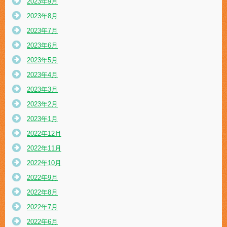
2023年9月
2023年8月
2023年7月
2023年6月
2023年5月
2023年4月
2023年3月
2023年2月
2023年1月
2022年12月
2022年11月
2022年10月
2022年9月
2022年8月
2022年7月
2022年6月