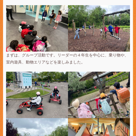
まずは、グループ活動です。リーダーの４年生を中心に、乗り物や、
室内遊具、動物エリアなどを楽しみました。