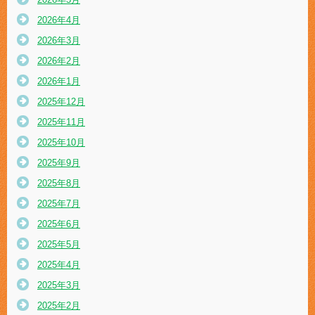
2026年4月
2026年3月
2026年2月
2026年1月
2025年12月
2025年11月
2025年10月
2025年9月
2025年8月
2025年7月
2025年6月
2025年5月
2025年4月
2025年3月
2025年2月