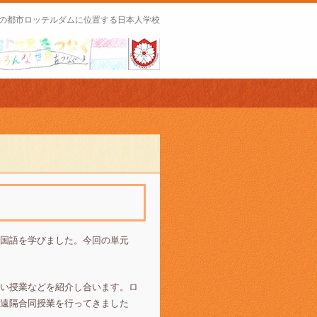
の都市ロッテルダムに位置する日本人学校
国語を学びました。今回の単元
い授業などを紹介し合います。ロ
遠隔合同授業を行ってきました