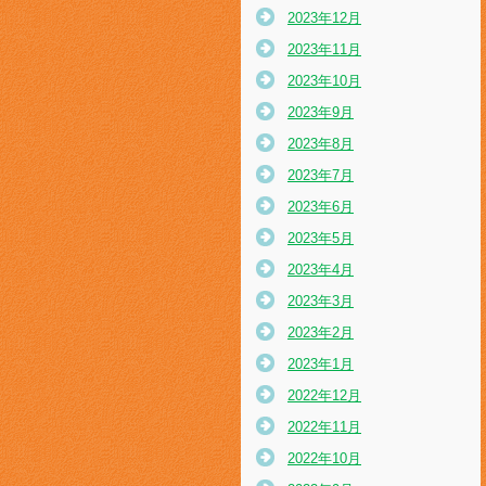
2023年12月
2023年11月
2023年10月
2023年9月
2023年8月
2023年7月
2023年6月
2023年5月
2023年4月
2023年3月
2023年2月
2023年1月
2022年12月
2022年11月
2022年10月