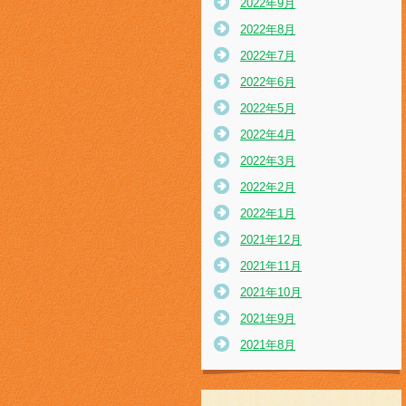
2022年9月
2022年8月
2022年7月
2022年6月
2022年5月
2022年4月
2022年3月
2022年2月
2022年1月
2021年12月
2021年11月
2021年10月
2021年9月
2021年8月