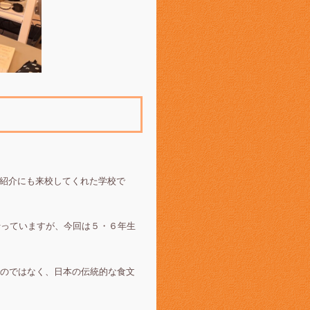
。
化紹介にも来校してくれた学校で
行っていますが、今回は５・６年生
のではなく、日本の伝統的な食文