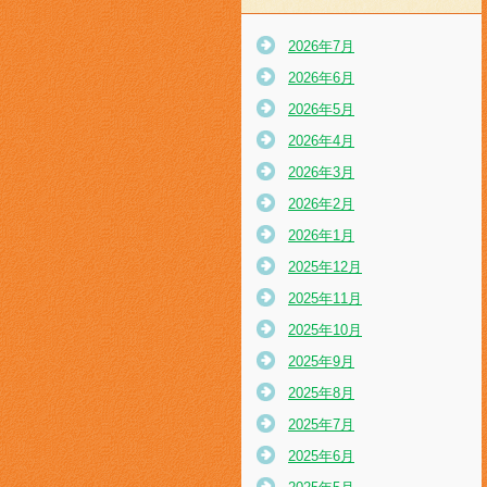
2026年7月
2026年6月
2026年5月
2026年4月
2026年3月
2026年2月
2026年1月
2025年12月
2025年11月
2025年10月
2025年9月
2025年8月
2025年7月
2025年6月