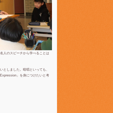
名人のスピーチから学べることは
ねらいとしました。暗唱といっても、
ression」を身につけたいと考