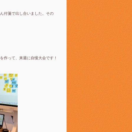
ん付箋で出し合いました。その
を作って、来週に自慢大会です！