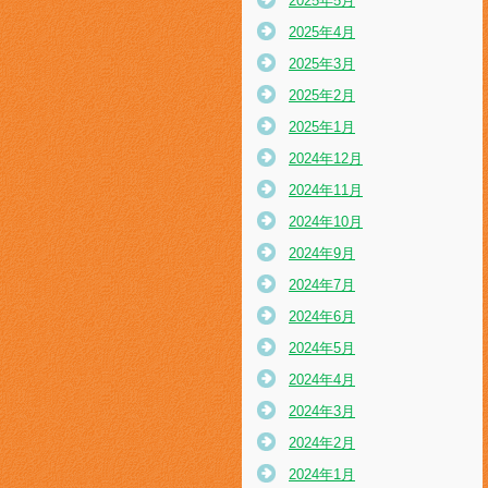
2025年5月
2025年4月
2025年3月
2025年2月
2025年1月
2024年12月
2024年11月
2024年10月
2024年9月
2024年7月
2024年6月
2024年5月
2024年4月
2024年3月
2024年2月
2024年1月