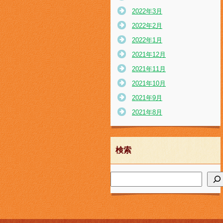
2022年3月
2022年2月
2022年1月
2021年12月
2021年11月
2021年10月
2021年9月
2021年8月
検索