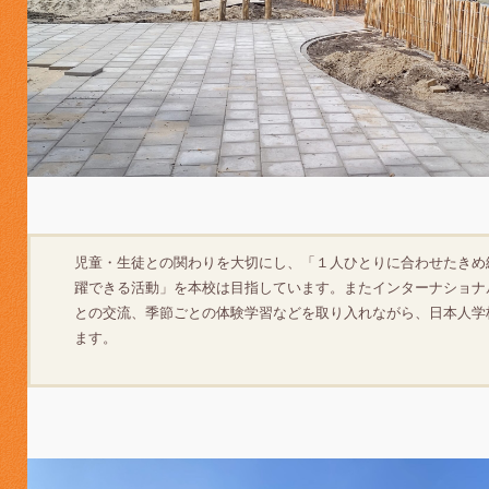
児童・生徒との関わりを大切にし、「１人ひとりに合わせたきめ
躍できる活動」を本校は目指しています。またインターナショナ
との交流、季節ごとの体験学習などを取り入れながら、日本人学
ます。