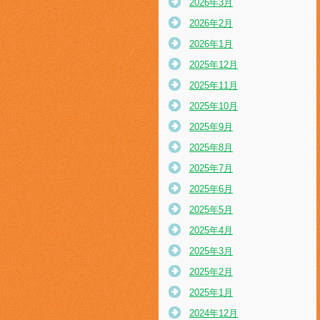
2026年3月
2026年2月
2026年1月
2025年12月
2025年11月
2025年10月
2025年9月
2025年8月
2025年7月
2025年6月
2025年5月
2025年4月
2025年3月
2025年2月
2025年1月
2024年12月