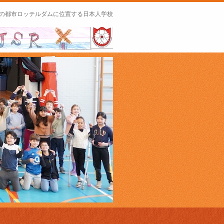
の都市ロッテルダムに位置する日本人学校