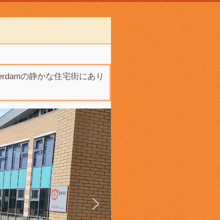
rdamの静かな住宅街にあり