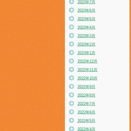
2023年7月
2023年6月
2023年5月
2023年4月
2023年3月
2023年2月
2023年1月
2022年12月
2022年11月
2022年10月
2022年9月
2022年8月
2022年7月
2022年6月
2022年5月
2022年4月