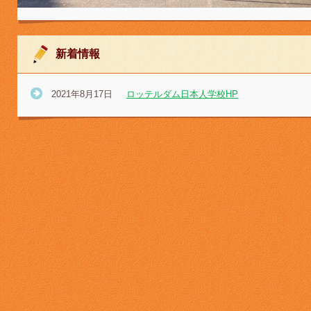
新着情報
2021年8月17日
ロッテルダム日本人学校HP