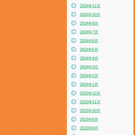
2024年11月
2024年10月
2024年9月
2024年7月
2024年6月
2024年5月
2024年4月
2024年3月
2024年2月
2024年1月
2023年12月
2023年11月
2023年10月
2023年9月
2023年8月