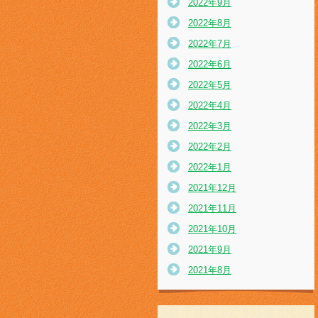
2022年9月
2022年8月
2022年7月
2022年6月
2022年5月
2022年4月
2022年3月
2022年2月
2022年1月
2021年12月
2021年11月
2021年10月
2021年9月
2021年8月