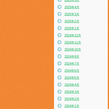
2025年5月
2025年4月
2025年3月
2025年2月
2025年1月
2024年12月
2024年11月
2024年10月
2024年9月
2024年7月
2024年6月
2024年5月
2024年4月
2024年3月
2024年2月
2024年1月