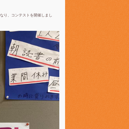
なり、コンテストを開催しまし