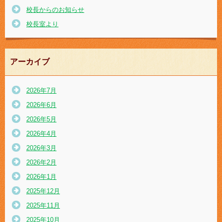
校長からのお知らせ
校長室より
アーカイブ
2026年7月
2026年6月
2026年5月
2026年4月
2026年3月
2026年2月
2026年1月
2025年12月
2025年11月
2025年10月