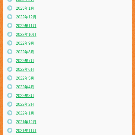
2023年1月
2022年12月
2022年11月
2022年10月
2022年9月
2022年8月
2022年7月
2022年6月
2022年5月
2022年4月
2022年3月
2022年2月
2022年1月
2021年12月
2021年11月