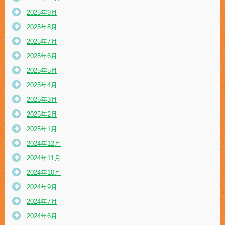
2025年9月
2025年8月
2025年7月
2025年6月
2025年5月
2025年4月
2025年3月
2025年2月
2025年1月
2024年12月
2024年11月
2024年10月
2024年9月
2024年7月
2024年6月