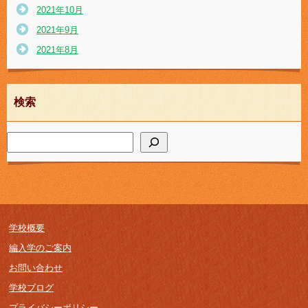
2021年10月
2021年9月
2021年8月
検索
学校概要
編入学のご案内
お問い合わせ
学校ブログ
プライバシーポリシー