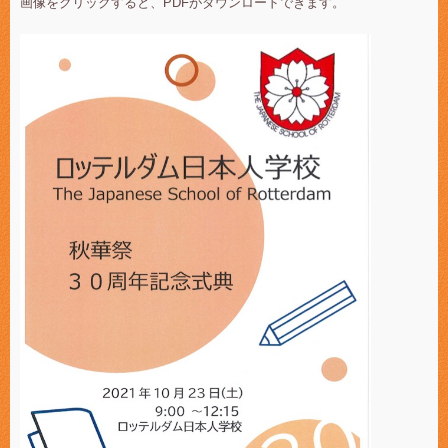
画像をクリックすると、PDFがダウンロードできます。