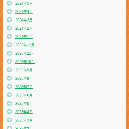
2024年5月
2024年4月
2024年3月
2024年2月
2024年1月
2023年12月
2023年11月
2023年10月
2023年9月
2023年8月
2023年7月
2023年6月
2023年5月
2023年4月
2023年3月
2023年2月