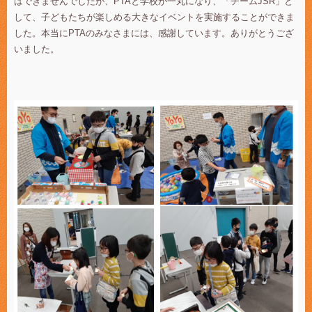
はできませんでしたが、PTAと学校が一丸になり、「チームJSR」と
して、子どもたちが楽しめる大きなイベントを実施することができま
した。本当にPTAのみなさまには、感謝しています。ありがとうござ
いました。