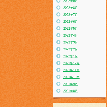
2022年9月
2022年8月
2022年7月
2022年6月
2022年5月
2022年4月
2022年3月
2022年2月
2022年1月
2021年12月
2021年11月
2021年10月
2021年9月
2021年8月