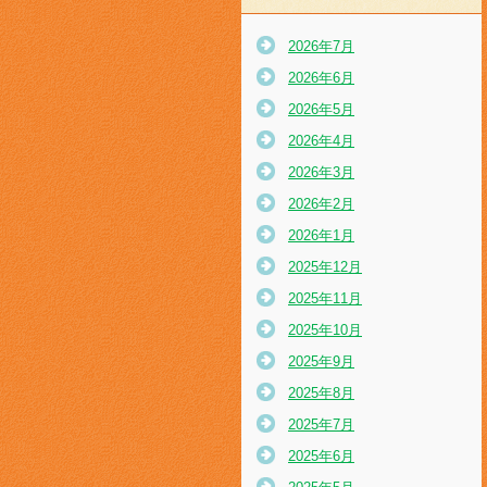
2026年7月
2026年6月
2026年5月
2026年4月
2026年3月
2026年2月
2026年1月
2025年12月
2025年11月
2025年10月
2025年9月
2025年8月
2025年7月
2025年6月