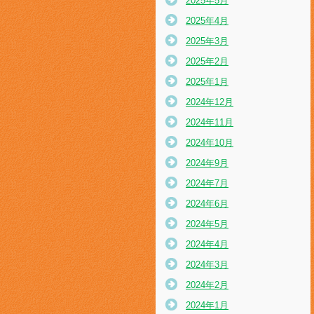
2025年5月
2025年4月
2025年3月
2025年2月
2025年1月
2024年12月
2024年11月
2024年10月
2024年9月
2024年7月
2024年6月
2024年5月
2024年4月
2024年3月
2024年2月
2024年1月