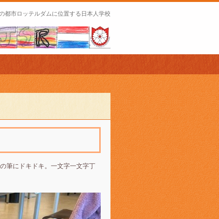
の都市ロッテルダムに位置する日本人学校
の筆にドキドキ。一文字一文字丁