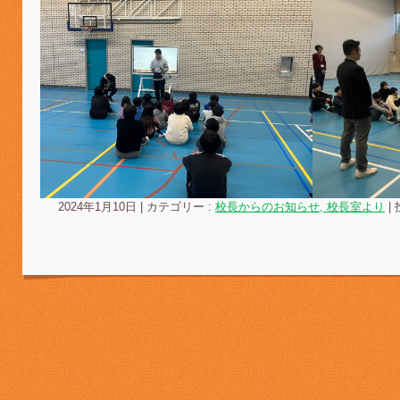
2024年1月10日
|
カテゴリー :
校長からのお知らせ, 校長室より
|