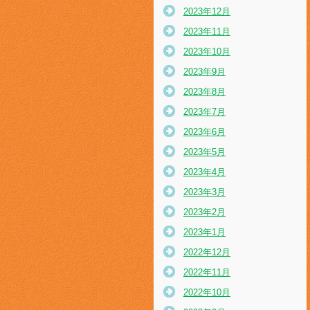
2023年12月
2023年11月
2023年10月
2023年9月
2023年8月
2023年7月
2023年6月
2023年5月
2023年4月
2023年3月
2023年2月
2023年1月
2022年12月
2022年11月
2022年10月