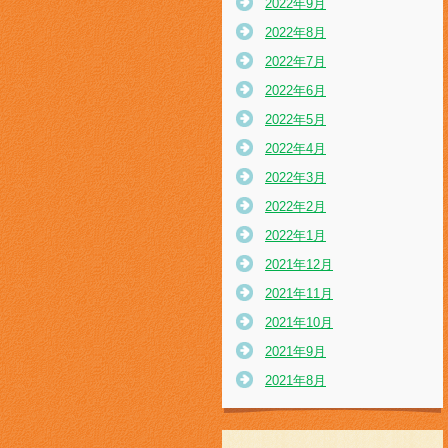
2022年9月
2022年8月
2022年7月
2022年6月
2022年5月
2022年4月
2022年3月
2022年2月
2022年1月
2021年12月
2021年11月
2021年10月
2021年9月
2021年8月