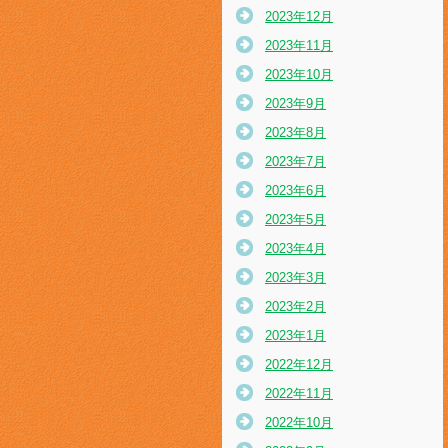
2023年12月
2023年11月
2023年10月
2023年9月
2023年8月
2023年7月
2023年6月
2023年5月
2023年4月
2023年3月
2023年2月
2023年1月
2022年12月
2022年11月
2022年10月