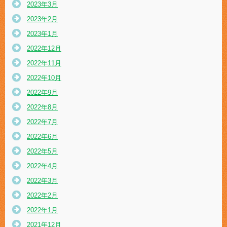
2023年3月
2023年2月
2023年1月
2022年12月
2022年11月
2022年10月
2022年9月
2022年8月
2022年7月
2022年6月
2022年5月
2022年4月
2022年3月
2022年2月
2022年1月
2021年12月