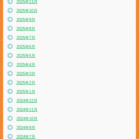
2025年11月
2025年10月
2025年9月
2025年8月
2025年7月
2025年6月
2025年5月
2025年4月
2025年3月
2025年2月
2025年1月
2024年12月
2024年11月
2024年10月
2024年9月
2024年7月