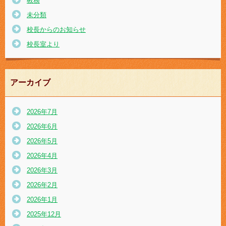
教務
未分類
校長からのお知らせ
校長室より
アーカイブ
2026年7月
2026年6月
2026年5月
2026年4月
2026年3月
2026年2月
2026年1月
2025年12月