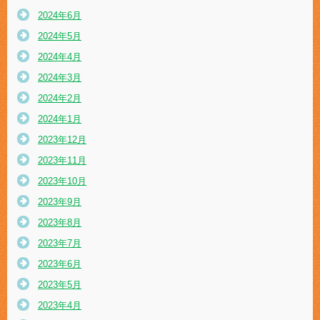
2024年6月
2024年5月
2024年4月
2024年3月
2024年2月
2024年1月
2023年12月
2023年11月
2023年10月
2023年9月
2023年8月
2023年7月
2023年6月
2023年5月
2023年4月