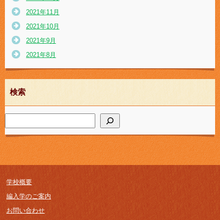
2021年11月
2021年10月
2021年9月
2021年8月
検索
学校概要
編入学のご案内
お問い合わせ