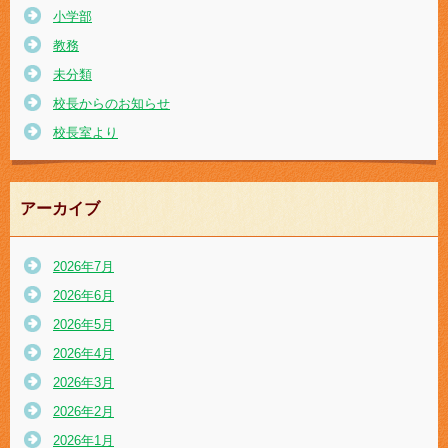
小学部
教務
未分類
校長からのお知らせ
校長室より
アーカイブ
2026年7月
2026年6月
2026年5月
2026年4月
2026年3月
2026年2月
2026年1月