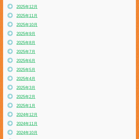
2025年12月
2025年11月
2025年10月
2025年9月
2025年8月
2025年7月
2025年6月
2025年5月
2025年4月
2025年3月
2025年2月
2025年1月
2024年12月
2024年11月
2024年10月