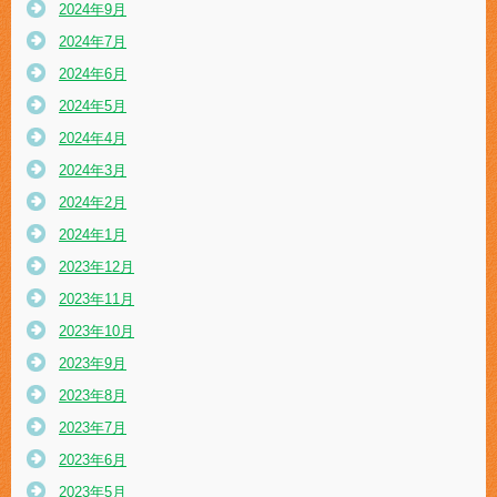
2024年9月
2024年7月
2024年6月
2024年5月
2024年4月
2024年3月
2024年2月
2024年1月
2023年12月
2023年11月
2023年10月
2023年9月
2023年8月
2023年7月
2023年6月
2023年5月