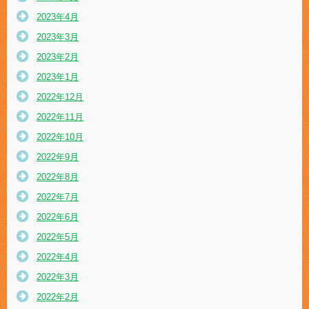
2023年4月
2023年3月
2023年2月
2023年1月
2022年12月
2022年11月
2022年10月
2022年9月
2022年8月
2022年7月
2022年6月
2022年5月
2022年4月
2022年3月
2022年2月