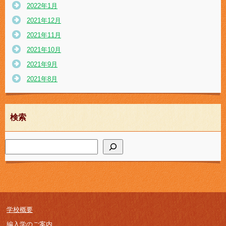
2022年1月
2021年12月
2021年11月
2021年10月
2021年9月
2021年8月
検索
学校概要
編入学のご案内