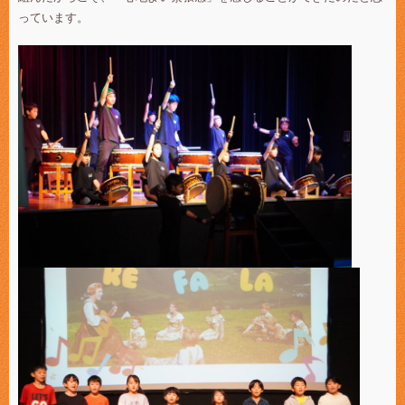
っています。