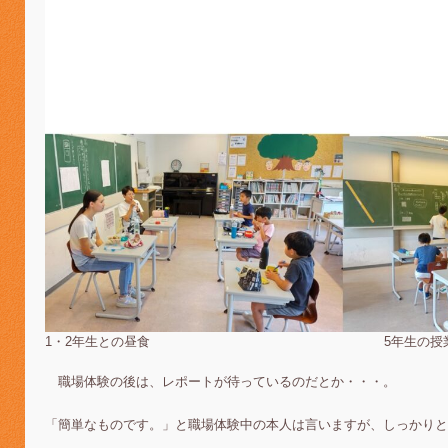
1・2年生との昼食 5年生の授業（算
職場体験の後は、レポートが待っているのだとか・・・。
「簡単なものです。」と職場体験中の本人は言いますが、しっかりと