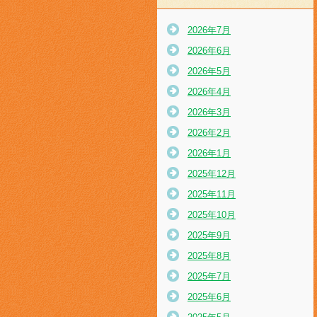
2026年7月
2026年6月
2026年5月
2026年4月
2026年3月
2026年2月
2026年1月
2025年12月
2025年11月
2025年10月
2025年9月
2025年8月
2025年7月
2025年6月