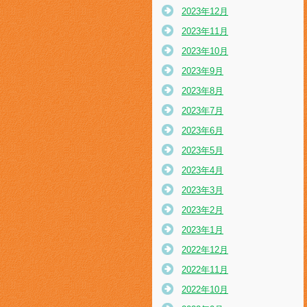
2023年12月
2023年11月
2023年10月
2023年9月
2023年8月
2023年7月
2023年6月
2023年5月
2023年4月
2023年3月
2023年2月
2023年1月
2022年12月
2022年11月
2022年10月