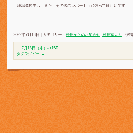
職場体験中も、また、その後のレポートも頑張ってほしいです。
2022年7月13日
|
カテゴリー :
校長からのお知らせ, 校長室より
|
投稿者
←
7月13日（水）のJSR
タグラグビー
→