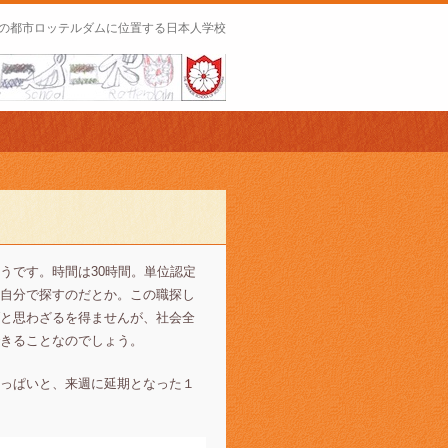
の都市ロッテルダムに位置する日本人学校
うです。時間は30時間。単位認定
自分で探すのだとか。この職探し
と思わざるを得ませんが、社会全
きることなのでしょう。
っぱいと、来週に延期となった１