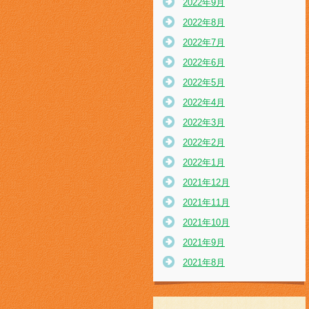
2022年9月
2022年8月
2022年7月
2022年6月
2022年5月
2022年4月
2022年3月
2022年2月
2022年1月
2021年12月
2021年11月
2021年10月
2021年9月
2021年8月