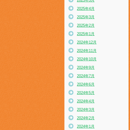
2025年5月
2025年4月
2025年3月
2025年2月
2025年1月
2024年12月
2024年11月
2024年10月
2024年9月
2024年7月
2024年6月
2024年5月
2024年4月
2024年3月
2024年2月
2024年1月