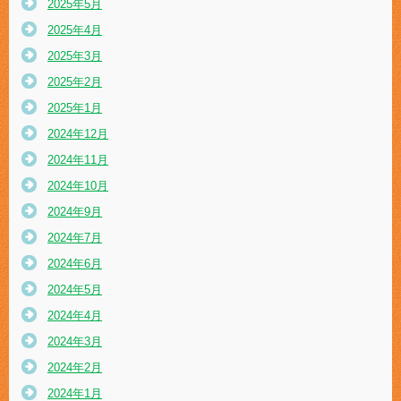
2025年5月
2025年4月
2025年3月
2025年2月
2025年1月
2024年12月
2024年11月
2024年10月
2024年9月
2024年7月
2024年6月
2024年5月
2024年4月
2024年3月
2024年2月
2024年1月