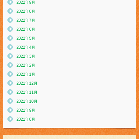
2022年9月
2022年8月
2022年7月
2022年6月
2022年5月
2022年4月
2022年3月
2022年2月
2022年1月
2021年12月
2021年11月
2021年10月
2021年9月
2021年8月