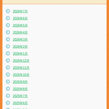
2026年7月
2026年6月
2026年5月
2026年4月
2026年3月
2026年2月
2026年1月
2025年12月
2025年11月
2025年10月
2025年9月
2025年8月
2025年7月
2025年6月