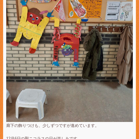
廊下の飾りつけも、少しずつですが進めています。
12月6日の聖ニコラスの日が楽しみです。