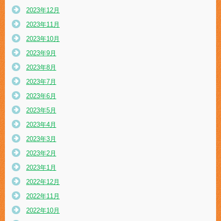
2023年12月
2023年11月
2023年10月
2023年9月
2023年8月
2023年7月
2023年6月
2023年5月
2023年4月
2023年3月
2023年2月
2023年1月
2022年12月
2022年11月
2022年10月