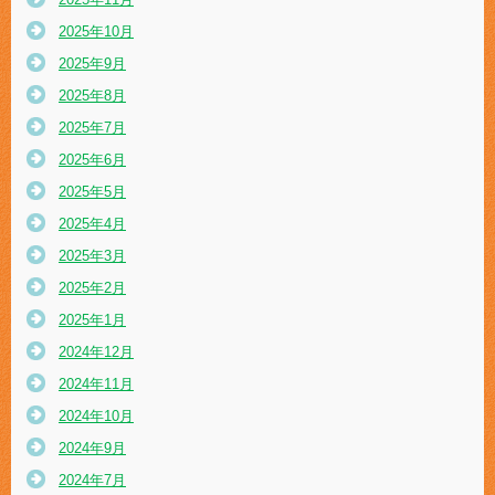
2025年10月
2025年9月
2025年8月
2025年7月
2025年6月
2025年5月
2025年4月
2025年3月
2025年2月
2025年1月
2024年12月
2024年11月
2024年10月
2024年9月
2024年7月