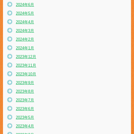
2024年6月
2024年5月
2024年4月
2024年3月
2024年2月
2024年1月
2023年12月
2023年11月
2023年10月
2023年9月
2023年8月
2023年7月
2023年6月
2023年5月
2023年4月