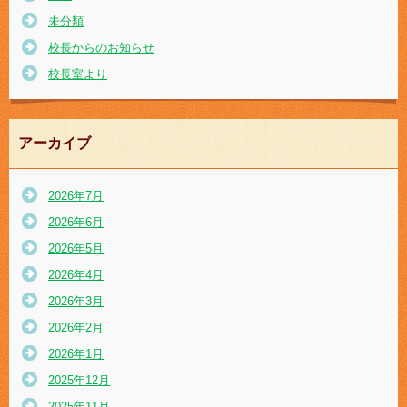
未分類
校長からのお知らせ
校長室より
アーカイブ
2026年7月
2026年6月
2026年5月
2026年4月
2026年3月
2026年2月
2026年1月
2025年12月
2025年11月