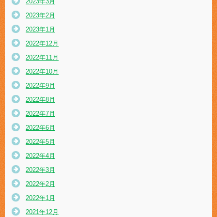
2023年3月
2023年2月
2023年1月
2022年12月
2022年11月
2022年10月
2022年9月
2022年8月
2022年7月
2022年6月
2022年5月
2022年4月
2022年3月
2022年2月
2022年1月
2021年12月