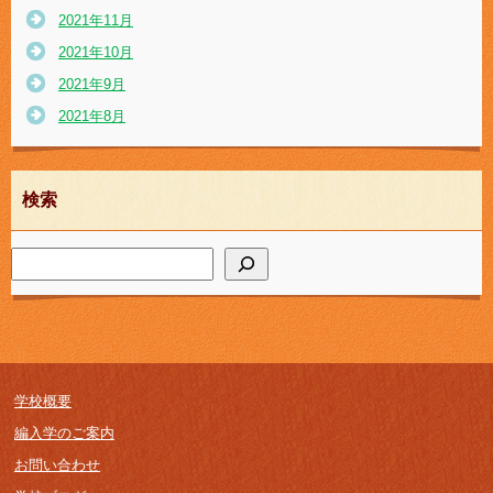
2021年11月
2021年10月
2021年9月
2021年8月
検索
学校概要
編入学のご案内
お問い合わせ