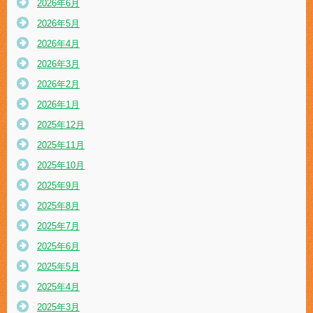
2026年6月
2026年5月
2026年4月
2026年3月
2026年2月
2026年1月
2025年12月
2025年11月
2025年10月
2025年9月
2025年8月
2025年7月
2025年6月
2025年5月
2025年4月
2025年3月