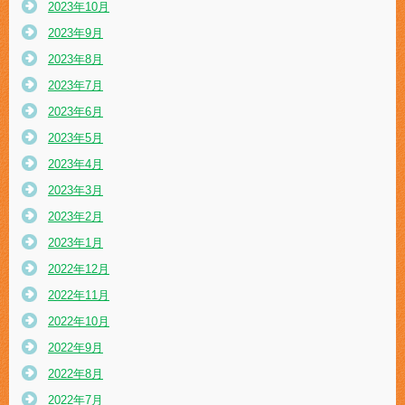
2023年10月
2023年9月
2023年8月
2023年7月
2023年6月
2023年5月
2023年4月
2023年3月
2023年2月
2023年1月
2022年12月
2022年11月
2022年10月
2022年9月
2022年8月
2022年7月