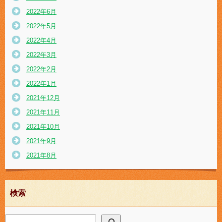
2022年6月
2022年5月
2022年4月
2022年3月
2022年2月
2022年1月
2021年12月
2021年11月
2021年10月
2021年9月
2021年8月
検索