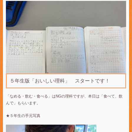
５年生版「おいしい理科」 スタートです！
「なめる・飲む・食べる」はNGの理科ですが、本日は「食べて、飲
んで」もらいます。
★５年生の手元写真