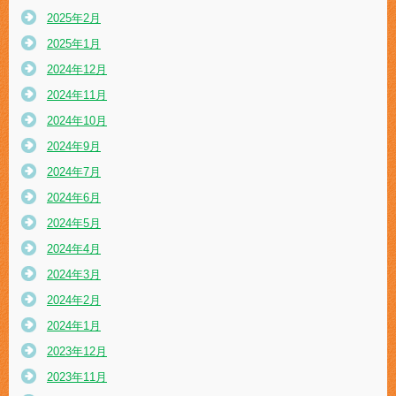
2025年2月
2025年1月
2024年12月
2024年11月
2024年10月
2024年9月
2024年7月
2024年6月
2024年5月
2024年4月
2024年3月
2024年2月
2024年1月
2023年12月
2023年11月