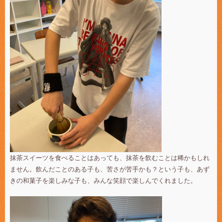
抹茶スイーツを食べることはあっても、抹茶を飲むことは稀かもしれ
ません。飲んだことのある子も、苦さが苦手かも？という子も、あず
きの和菓子を楽しみな子も、みんな笑顔で楽しんでくれました。