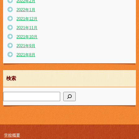
2022年2月
2022年1月
2021年12月
2021年11月
2021年10月
2021年9月
2021年8月
検索
学校概要