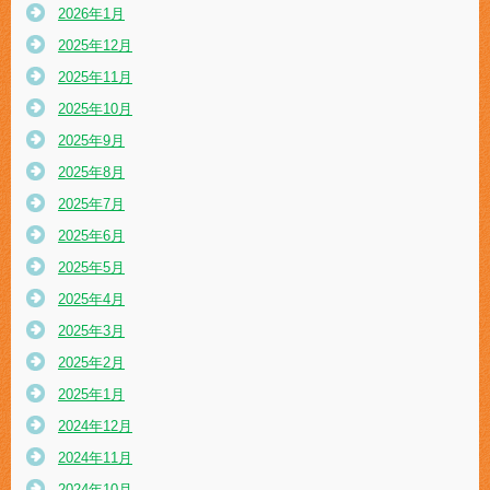
2026年1月
2025年12月
2025年11月
2025年10月
2025年9月
2025年8月
2025年7月
2025年6月
2025年5月
2025年4月
2025年3月
2025年2月
2025年1月
2024年12月
2024年11月
2024年10月