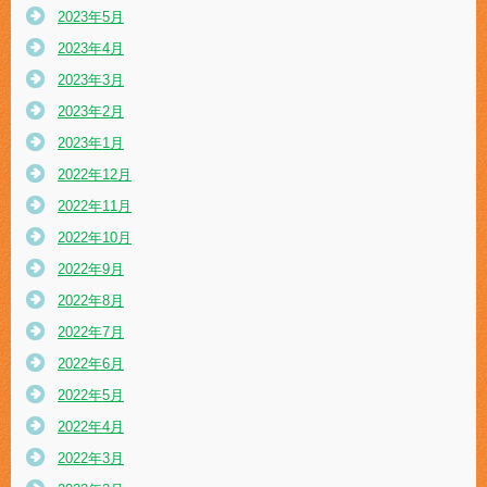
2023年5月
2023年4月
2023年3月
2023年2月
2023年1月
2022年12月
2022年11月
2022年10月
2022年9月
2022年8月
2022年7月
2022年6月
2022年5月
2022年4月
2022年3月