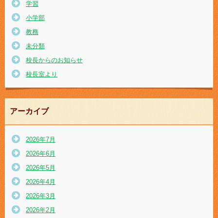
学習
小学部
教務
未分類
校長からのお知らせ
校長室より
アーカイブ
2026年7月
2026年6月
2026年5月
2026年4月
2026年3月
2026年2月