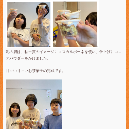
泥の層は、粘土質のイメージにマスカルポーネを使い、仕上げにココ
アパウダーをかけました。
甘～い甘～いお茶菓子の完成です。