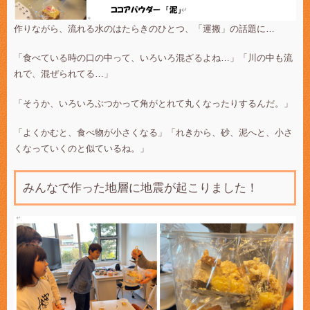
作りながら、流れる水のはたらきのひとつ、「運搬」の話題に…
「食べている時の口の中って、いろいろ混ざるよね…」「川の中も流
れで、混ぜられてる…」
「そうか、いろいろぶつかって角がとれて丸くなったりするんだ。」
「よくかむと、食べ物が小さくなる」「れきから、砂、泥へと、小さ
くなっていくのと似ているね。」
みんなで作った地層に地震が起こりました！