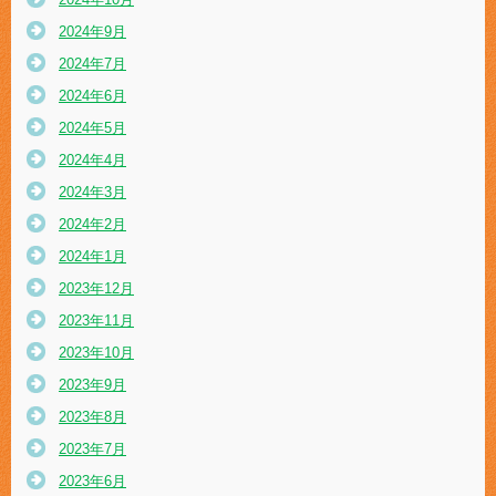
2024年9月
2024年7月
2024年6月
2024年5月
2024年4月
2024年3月
2024年2月
2024年1月
2023年12月
2023年11月
2023年10月
2023年9月
2023年8月
2023年7月
2023年6月