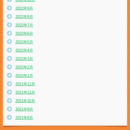
2022年9月
2022年8月
2022年7月
2022年6月
2022年5月
2022年4月
2022年3月
2022年2月
2022年1月
2021年12月
2021年11月
2021年10月
2021年9月
2021年8月