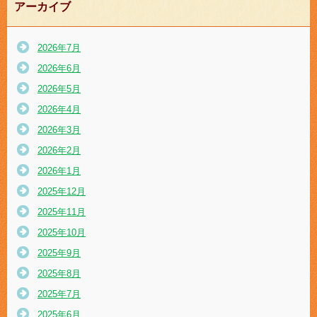
アーカイブ
2026年7月
2026年6月
2026年5月
2026年4月
2026年3月
2026年2月
2026年1月
2025年12月
2025年11月
2025年10月
2025年9月
2025年8月
2025年7月
2025年6月