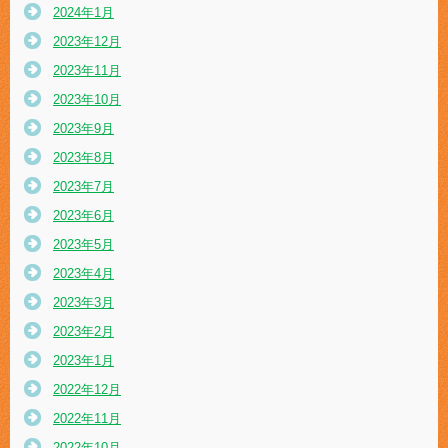
2024年1月
2023年12月
2023年11月
2023年10月
2023年9月
2023年8月
2023年7月
2023年6月
2023年5月
2023年4月
2023年3月
2023年2月
2023年1月
2022年12月
2022年11月
2022年10月