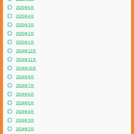
2025年5月
2025年4月
2025年3月
2025年2月
2025年1月
2024年12月
2024年11月
2024年10月
2024年9月
2024年7月
2024年6月
2024年5月
2024年4月
2024年3月
2024年2月