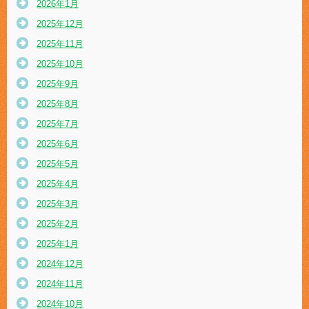
2026年1月
2025年12月
2025年11月
2025年10月
2025年9月
2025年8月
2025年7月
2025年6月
2025年5月
2025年4月
2025年3月
2025年2月
2025年1月
2024年12月
2024年11月
2024年10月