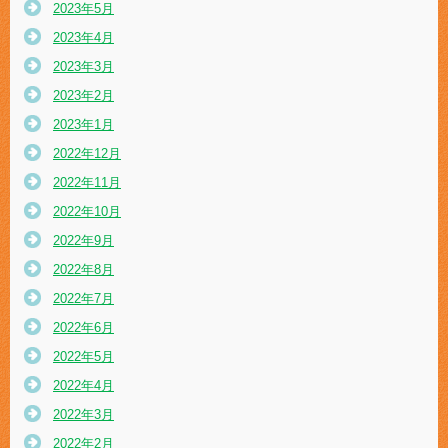
2023年5月
2023年4月
2023年3月
2023年2月
2023年1月
2022年12月
2022年11月
2022年10月
2022年9月
2022年8月
2022年7月
2022年6月
2022年5月
2022年4月
2022年3月
2022年2月