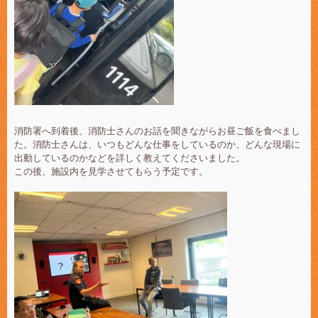
消防署へ到着後、消防士さんのお話を聞きながらお昼ご飯を食べまし
た。消防士さんは、いつもどんな仕事をしているのか、どんな現場に
出動しているのかなどを詳しく教えてくださいました。
この後、施設内を見学させてもらう予定です。