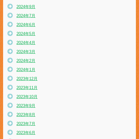
2024年9月
2024年7月
2024年6月
2024年5月
2024年4月
2024年3月
2024年2月
2024年1月
2023年12月
2023年11月
2023年10月
2023年9月
2023年8月
2023年7月
2023年6月