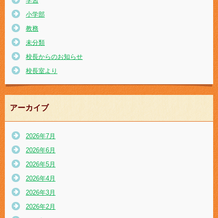
学習
小学部
教務
未分類
校長からのお知らせ
校長室より
アーカイブ
2026年7月
2026年6月
2026年5月
2026年4月
2026年3月
2026年2月