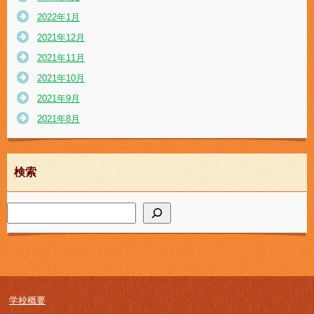
2022年1月
2021年12月
2021年11月
2021年10月
2021年9月
2021年8月
検索
学校概要