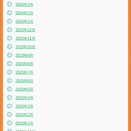
2024年3月
2024年2月
2024年1月
2023年12月
2023年11月
2023年10月
2023年9月
2023年8月
2023年7月
2023年6月
2023年5月
2023年4月
2023年3月
2023年2月
2023年1月