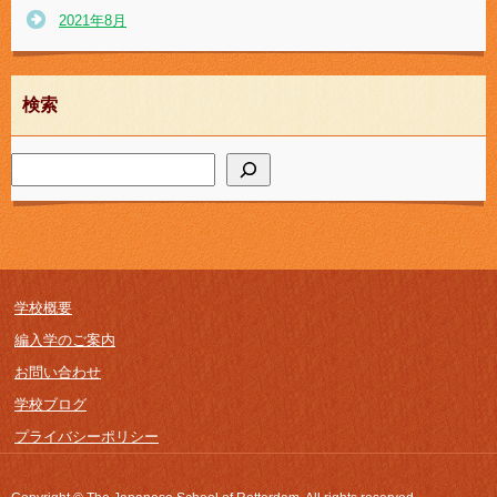
2021年8月
検索
学校概要
編入学のご案内
お問い合わせ
学校ブログ
プライバシーポリシー