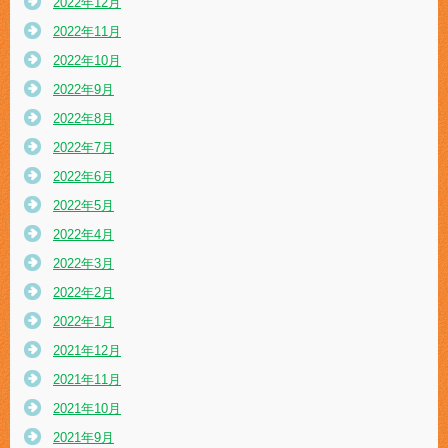
2022年12月
2022年11月
2022年10月
2022年9月
2022年8月
2022年7月
2022年6月
2022年5月
2022年4月
2022年3月
2022年2月
2022年1月
2021年12月
2021年11月
2021年10月
2021年9月