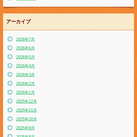
アーカイブ
2026年7月
2026年6月
2026年5月
2026年4月
2026年3月
2026年2月
2026年1月
2025年12月
2025年11月
2025年10月
2025年9月
2025年8月