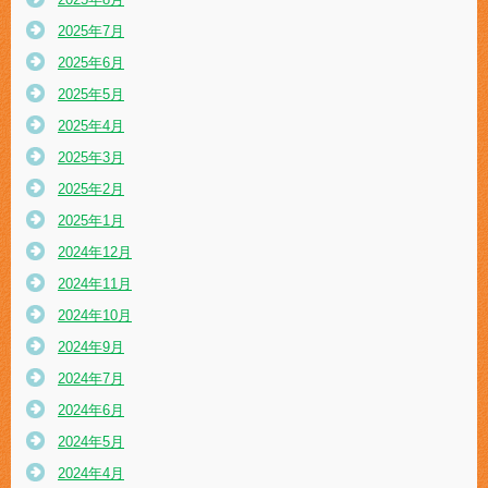
2025年7月
2025年6月
2025年5月
2025年4月
2025年3月
2025年2月
2025年1月
2024年12月
2024年11月
2024年10月
2024年9月
2024年7月
2024年6月
2024年5月
2024年4月