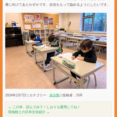
番に向けてあとわずかです。自信をもって臨めるようにしたいです。
2024年2月7日
|
カテゴリー :
未分類
|
投稿者 : JSR
←
この本、読んでみて！しおりも愛用してね！
現地校との日本文化紹介
→