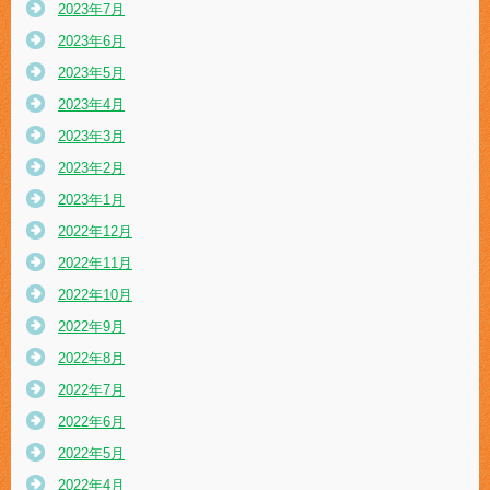
2023年7月
2023年6月
2023年5月
2023年4月
2023年3月
2023年2月
2023年1月
2022年12月
2022年11月
2022年10月
2022年9月
2022年8月
2022年7月
2022年6月
2022年5月
2022年4月