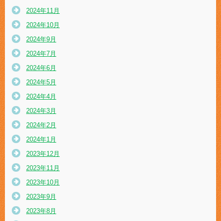
2024年11月
2024年10月
2024年9月
2024年7月
2024年6月
2024年5月
2024年4月
2024年3月
2024年2月
2024年1月
2023年12月
2023年11月
2023年10月
2023年9月
2023年8月