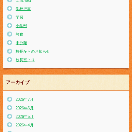
交流活動
学校行事
学習
小学部
教務
未分類
校長からのお知らせ
校長室より
アーカイブ
2026年7月
2026年6月
2026年5月
2026年4月