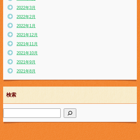
2022年3月
2022年2月
2022年1月
2021年12月
2021年11月
2021年10月
2021年9月
2021年8月
検索