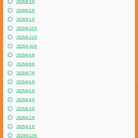
2026年3月
2026年2月
2026年1月
2025年12月
2025年11月
2025年10月
2025年9月
2025年8月
2025年7月
2025年6月
2025年5月
2025年4月
2025年3月
2025年2月
2025年1月
2024年12月