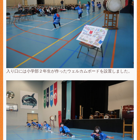
入り口には小学部２年生が作ったウェルカムボードを設置しました。