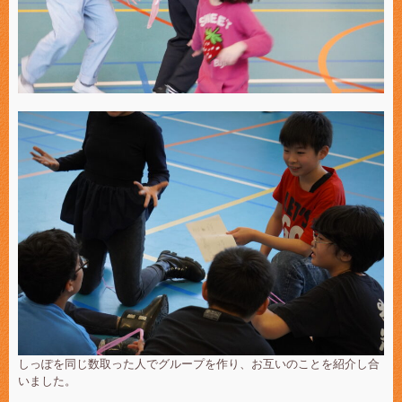
しっぽを同じ数取った人でグループを作り、お互いのことを紹介し合
いました。