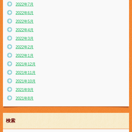
2022年7月
2022年6月
2022年5月
2022年4月
2022年3月
2022年2月
2022年1月
2021年12月
2021年11月
2021年10月
2021年9月
2021年8月
検索