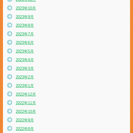
2023年10月
2023年9月
2023年8月
2023年7月
2023年6月
2023年5月
2023年4月
2023年3月
2023年2月
2023年1月
2022年12月
2022年11月
2022年10月
2022年9月
2022年8月