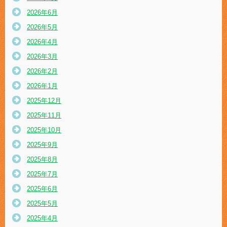
2026年6月
2026年5月
2026年4月
2026年3月
2026年2月
2026年1月
2025年12月
2025年11月
2025年10月
2025年9月
2025年8月
2025年7月
2025年6月
2025年5月
2025年4月