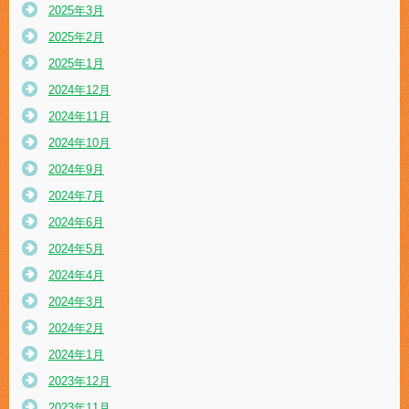
2025年3月
2025年2月
2025年1月
2024年12月
2024年11月
2024年10月
2024年9月
2024年7月
2024年6月
2024年5月
2024年4月
2024年3月
2024年2月
2024年1月
2023年12月
2023年11月