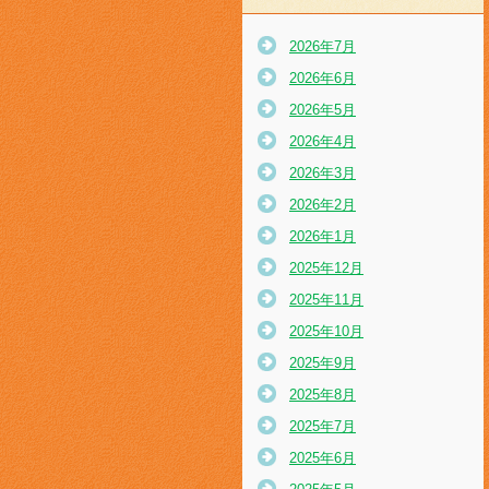
2026年7月
2026年6月
2026年5月
2026年4月
2026年3月
2026年2月
2026年1月
2025年12月
2025年11月
2025年10月
2025年9月
2025年8月
2025年7月
2025年6月