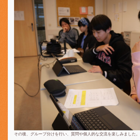
その後、グループ分けを行い、質問や個人的な交流を楽しみました。