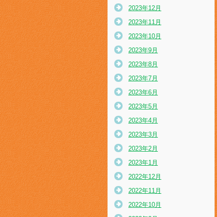
2023年12月
2023年11月
2023年10月
2023年9月
2023年8月
2023年7月
2023年6月
2023年5月
2023年4月
2023年3月
2023年2月
2023年1月
2022年12月
2022年11月
2022年10月