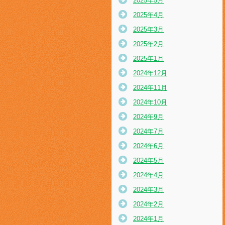
2025年5月
2025年4月
2025年3月
2025年2月
2025年1月
2024年12月
2024年11月
2024年10月
2024年9月
2024年7月
2024年6月
2024年5月
2024年4月
2024年3月
2024年2月
2024年1月