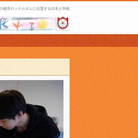
の都市ロッテルダムに位置する日本人学校