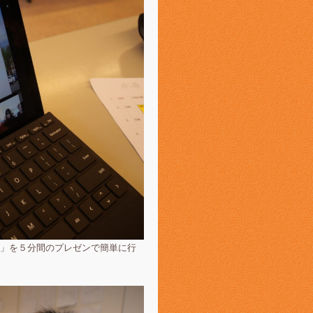
」を５分間のプレゼンで簡単に行