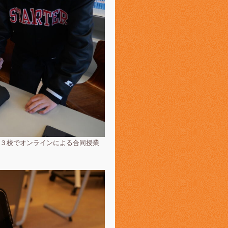
３校でオンラインによる合同授業