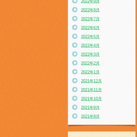
2022年9月
2022年8月
2022年7月
2022年6月
2022年5月
2022年4月
2022年3月
2022年2月
2022年1月
2021年12月
2021年11月
2021年10月
2021年9月
2021年8月