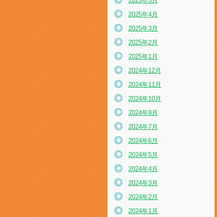
2025年5月
2025年4月
2025年3月
2025年2月
2025年1月
2024年12月
2024年11月
2024年10月
2024年9月
2024年7月
2024年6月
2024年5月
2024年4月
2024年3月
2024年2月
2024年1月