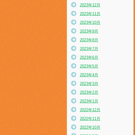
2023年12月
2023年11月
2023年10月
2023年9月
2023年8月
2023年7月
2023年6月
2023年5月
2023年4月
2023年3月
2023年2月
2023年1月
2022年12月
2022年11月
2022年10月