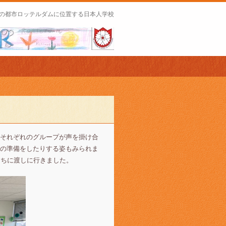
の都市ロッテルダムに位置する日本人学校
それぞれのグループが声を掛け合
の準備をしたりする姿もみられま
たちに渡しに行きました。