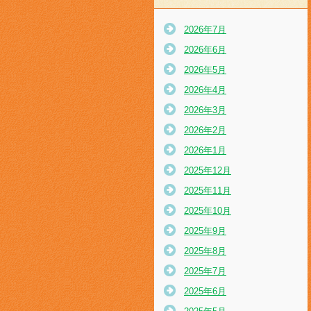
2026年7月
2026年6月
2026年5月
2026年4月
2026年3月
2026年2月
2026年1月
2025年12月
2025年11月
2025年10月
2025年9月
2025年8月
2025年7月
2025年6月