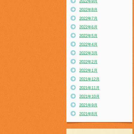
2022年9月
2022年8月
2022年7月
2022年6月
2022年5月
2022年4月
2022年3月
2022年2月
2022年1月
2021年12月
2021年11月
2021年10月
2021年9月
2021年8月