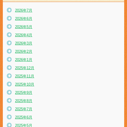
2026年7月
2026年6月
2026年5月
2026年4月
2026年3月
2026年2月
2026年1月
2025年12月
2025年11月
2025年10月
2025年9月
2025年8月
2025年7月
2025年6月
2025年5月