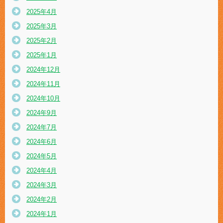
2025年4月
2025年3月
2025年2月
2025年1月
2024年12月
2024年11月
2024年10月
2024年9月
2024年7月
2024年6月
2024年5月
2024年4月
2024年3月
2024年2月
2024年1月