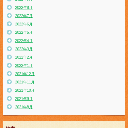
2022年8月
2022年7月
2022年6月
2022年5月
2022年4月
2022年3月
2022年2月
2022年1月
2021年12月
2021年11月
2021年10月
2021年9月
2021年8月