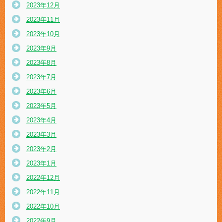
2023年12月
2023年11月
2023年10月
2023年9月
2023年8月
2023年7月
2023年6月
2023年5月
2023年4月
2023年3月
2023年2月
2023年1月
2022年12月
2022年11月
2022年10月
2022年9月