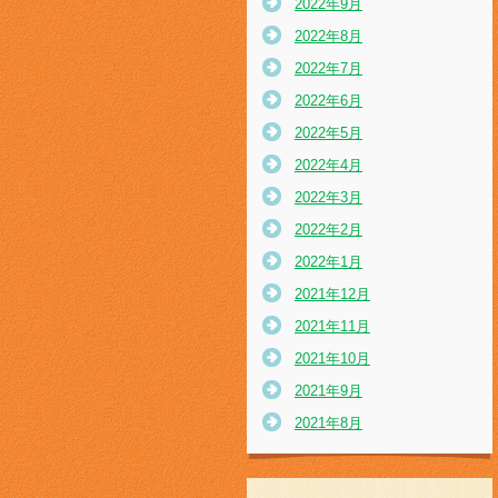
2022年9月
2022年8月
2022年7月
2022年6月
2022年5月
2022年4月
2022年3月
2022年2月
2022年1月
2021年12月
2021年11月
2021年10月
2021年9月
2021年8月