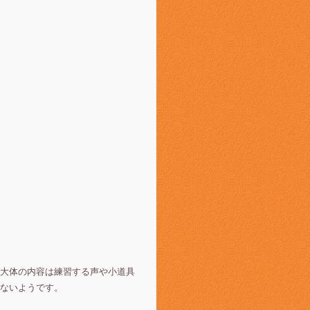
大体の内容は練習する声や小道具
ないようです。