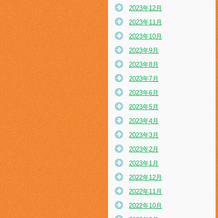
2023年12月
2023年11月
2023年10月
2023年9月
2023年8月
2023年7月
2023年6月
2023年5月
2023年4月
2023年3月
2023年2月
2023年1月
2022年12月
2022年11月
2022年10月