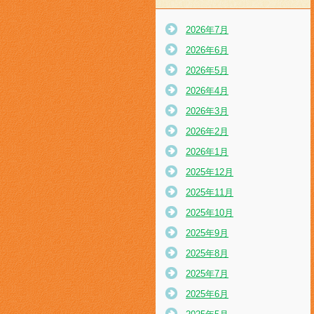
2026年7月
2026年6月
2026年5月
2026年4月
2026年3月
2026年2月
2026年1月
2025年12月
2025年11月
2025年10月
2025年9月
2025年8月
2025年7月
2025年6月