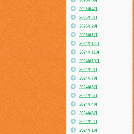
2025年5月
2025年4月
2025年3月
2025年2月
2025年1月
2024年12月
2024年11月
2024年10月
2024年9月
2024年7月
2024年6月
2024年5月
2024年4月
2024年3月
2024年2月
2024年1月