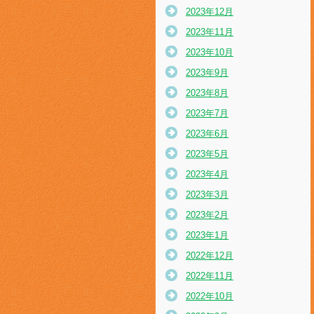
2023年12月
2023年11月
2023年10月
2023年9月
2023年8月
2023年7月
2023年6月
2023年5月
2023年4月
2023年3月
2023年2月
2023年1月
2022年12月
2022年11月
2022年10月