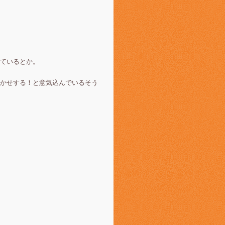
ているとか。
かせする！と意気込んでいるそう