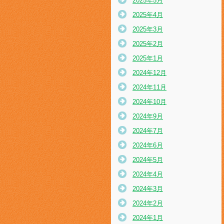
2025年5月
2025年4月
2025年3月
2025年2月
2025年1月
2024年12月
2024年11月
2024年10月
2024年9月
2024年7月
2024年6月
2024年5月
2024年4月
2024年3月
2024年2月
2024年1月