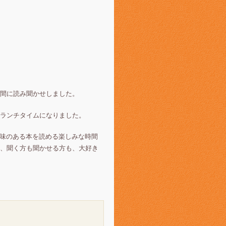
時間に読み聞かせしました。
ランチタイムになりました。
味のある本を読める楽しみな時間
、聞く方も聞かせる方も、大好き