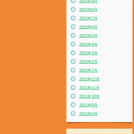
2022年9月
2022年8月
2022年7月
2022年6月
2022年5月
2022年4月
2022年3月
2022年2月
2022年1月
2021年12月
2021年11月
2021年10月
2021年9月
2021年8月