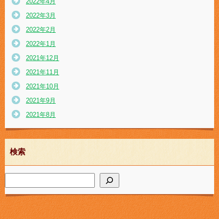
2022年4月
2022年3月
2022年2月
2022年1月
2021年12月
2021年11月
2021年10月
2021年9月
2021年8月
検索