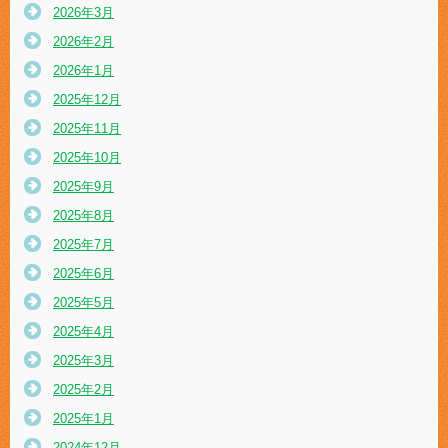
2026年3月
2026年2月
2026年1月
2025年12月
2025年11月
2025年10月
2025年9月
2025年8月
2025年7月
2025年6月
2025年5月
2025年4月
2025年3月
2025年2月
2025年1月
2024年12月