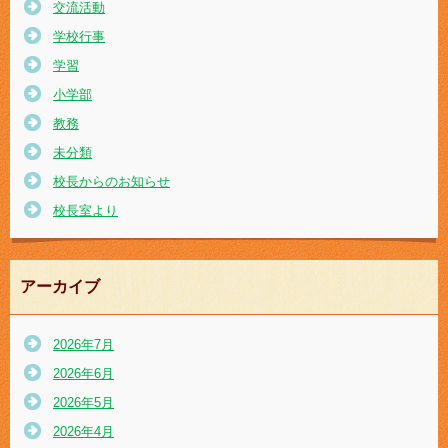
交流活動
学校行事
学習
小学部
教務
未分類
校長からのお知らせ
校長室より
アーカイブ
2026年7月
2026年6月
2026年5月
2026年4月