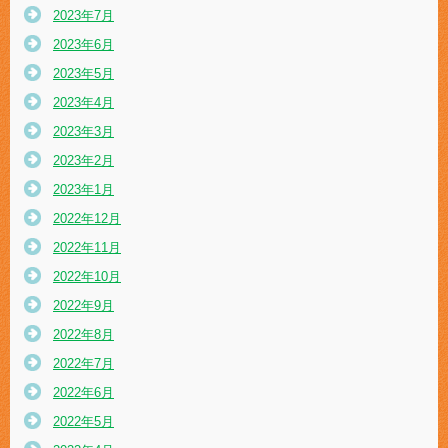
2023年7月
2023年6月
2023年5月
2023年4月
2023年3月
2023年2月
2023年1月
2022年12月
2022年11月
2022年10月
2022年9月
2022年8月
2022年7月
2022年6月
2022年5月