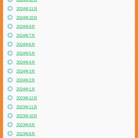
2024年11月
2024年10月
2024年9月
2024年7月
2024年6月
2024年5月
2024年4月
2024年3月
2024年2月
2024年1月
2023年12月
2023年11月
2023年10月
2023年9月
2023年8月