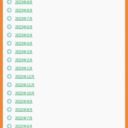
2023年9月
2023年8月
2023年7月
2023年6月
2023年5月
2023年4月
2023年3月
2023年2月
2023年1月
2022年12月
2022年11月
2022年10月
2022年9月
2022年8月
2022年7月
2022年6月