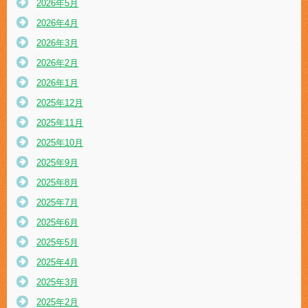
2026年5月
2026年4月
2026年3月
2026年2月
2026年1月
2025年12月
2025年11月
2025年10月
2025年9月
2025年8月
2025年7月
2025年6月
2025年5月
2025年4月
2025年3月
2025年2月