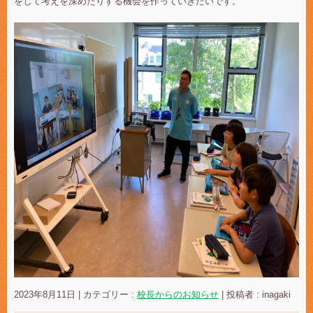
をして考えを深めたりする機会を作っていきたいです。
2023年8月11日
|
カテゴリー :
校長からのお知らせ
|
投稿者 : inagaki