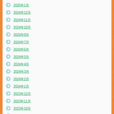
2025年1月
2024年12月
2024年11月
2024年10月
2024年9月
2024年7月
2024年6月
2024年5月
2024年4月
2024年3月
2024年2月
2024年1月
2023年12月
2023年11月
2023年10月