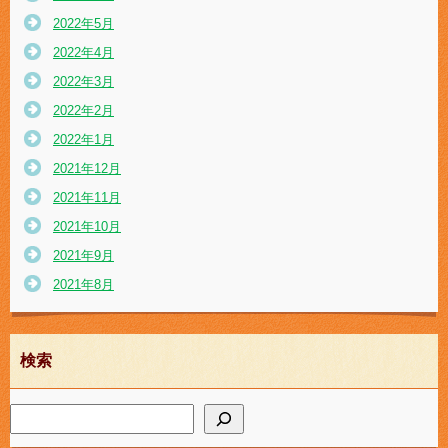
2022年5月
2022年4月
2022年3月
2022年2月
2022年1月
2021年12月
2021年11月
2021年10月
2021年9月
2021年8月
検索