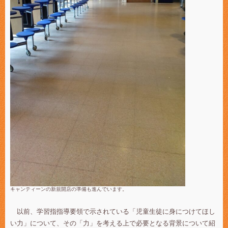
キャンティーンの新規開店の準備も進んでいます。
以前、学習指指導要領で示されている「児童生徒に身につけてほし
い力」について、その「力」を考える上で必要となる背景について紹