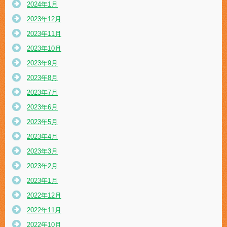
2024年1月
2023年12月
2023年11月
2023年10月
2023年9月
2023年8月
2023年7月
2023年6月
2023年5月
2023年4月
2023年3月
2023年2月
2023年1月
2022年12月
2022年11月
2022年10月