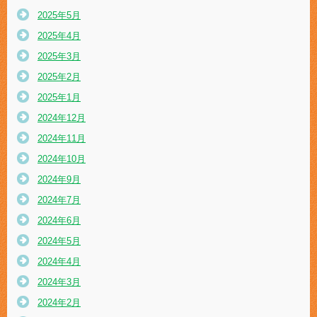
2025年5月
2025年4月
2025年3月
2025年2月
2025年1月
2024年12月
2024年11月
2024年10月
2024年9月
2024年7月
2024年6月
2024年5月
2024年4月
2024年3月
2024年2月