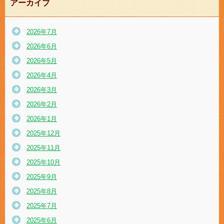
アーカイブ
2026年7月
2026年6月
2026年5月
2026年4月
2026年3月
2026年2月
2026年1月
2025年12月
2025年11月
2025年10月
2025年9月
2025年8月
2025年7月
2025年6月