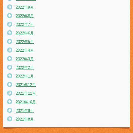
2022年9月
2022年8月
2022年7月
2022年6月
2022年5月
2022年4月
2022年3月
2022年2月
2022年1月
2021年12月
2021年11月
2021年10月
2021年9月
2021年8月