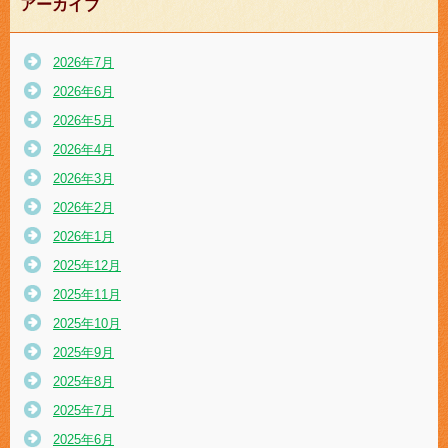
アーカイブ
2026年7月
2026年6月
2026年5月
2026年4月
2026年3月
2026年2月
2026年1月
2025年12月
2025年11月
2025年10月
2025年9月
2025年8月
2025年7月
2025年6月