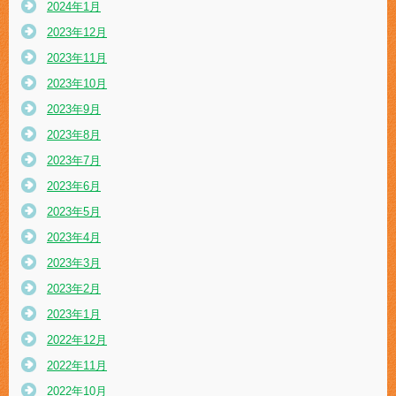
2024年1月
2023年12月
2023年11月
2023年10月
2023年9月
2023年8月
2023年7月
2023年6月
2023年5月
2023年4月
2023年3月
2023年2月
2023年1月
2022年12月
2022年11月
2022年10月