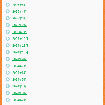
2025年5月
2025年4月
2025年3月
2025年2月
2025年1月
2024年12月
2024年11月
2024年10月
2024年9月
2024年7月
2024年6月
2024年5月
2024年4月
2024年3月
2024年2月