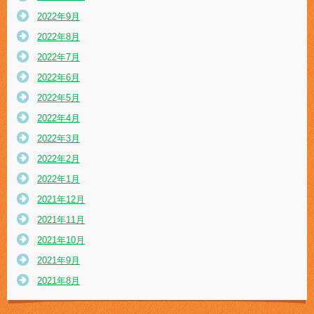
2022年9月
2022年8月
2022年7月
2022年6月
2022年5月
2022年4月
2022年3月
2022年2月
2022年1月
2021年12月
2021年11月
2021年10月
2021年9月
2021年8月