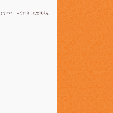
ますので、自分に合った勉強法を