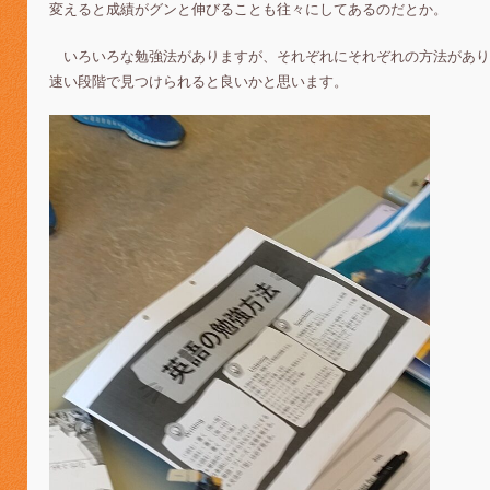
変えると成績がグンと伸びることも往々にしてあるのだとか。
いろいろな勉強法がありますが、それぞれにそれぞれの方法があり
速い段階で見つけられると良いかと思います。