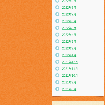
2022年9月
2022年8月
2022年7月
2022年6月
2022年5月
2022年4月
2022年3月
2022年2月
2022年1月
2021年12月
2021年11月
2021年10月
2021年9月
2021年8月