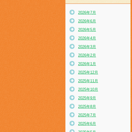
2026年7月
2026年6月
2026年5月
2026年4月
2026年3月
2026年2月
2026年1月
2025年12月
2025年11月
2025年10月
2025年9月
2025年8月
2025年7月
2025年6月