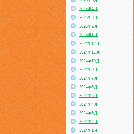
2025年5月
2025年4月
2025年3月
2025年2月
2025年1月
2024年12月
2024年11月
2024年10月
2024年9月
2024年7月
2024年6月
2024年5月
2024年4月
2024年3月
2024年2月
2024年1月