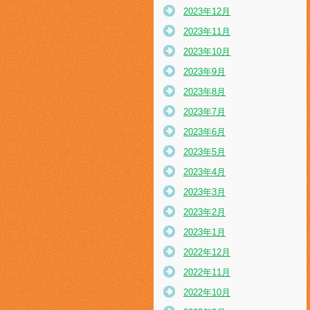
2023年12月
2023年11月
2023年10月
2023年9月
2023年8月
2023年7月
2023年6月
2023年5月
2023年4月
2023年3月
2023年2月
2023年1月
2022年12月
2022年11月
2022年10月