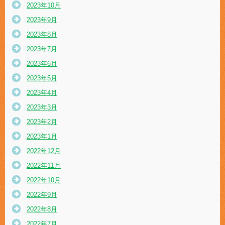
2023年10月
2023年9月
2023年8月
2023年7月
2023年6月
2023年5月
2023年4月
2023年3月
2023年2月
2023年1月
2022年12月
2022年11月
2022年10月
2022年9月
2022年8月
2022年7月