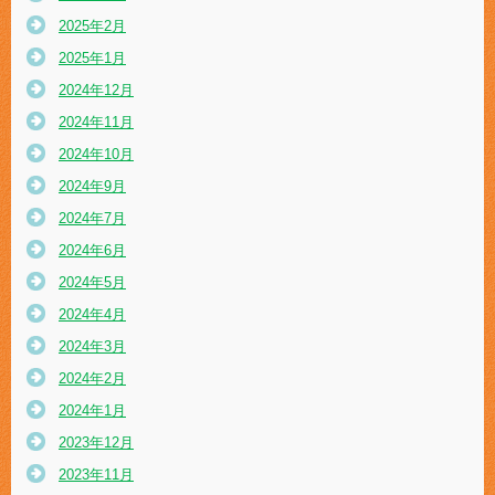
2025年2月
2025年1月
2024年12月
2024年11月
2024年10月
2024年9月
2024年7月
2024年6月
2024年5月
2024年4月
2024年3月
2024年2月
2024年1月
2023年12月
2023年11月