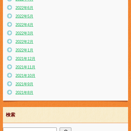
2022年6月
2022年5月
2022年4月
2022年3月
2022年2月
2022年1月
2021年12月
2021年11月
2021年10月
2021年9月
2021年8月
検索