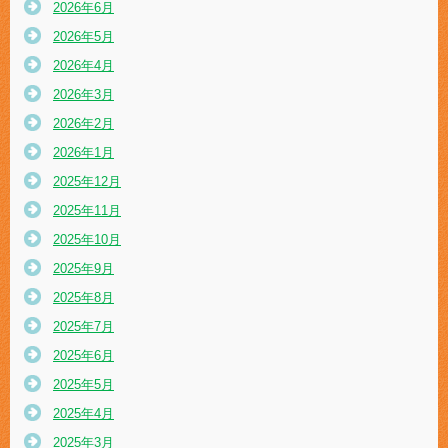
2026年6月
2026年5月
2026年4月
2026年3月
2026年2月
2026年1月
2025年12月
2025年11月
2025年10月
2025年9月
2025年8月
2025年7月
2025年6月
2025年5月
2025年4月
2025年3月