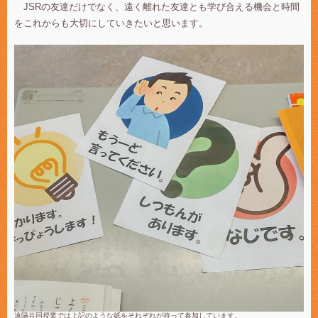
JSRの友達だけでなく、遠く離れた友達とも学び合える機会と時間
をこれからも大切にしていきたいと思います。
遠隔共同授業では上記のような紙をそれぞれが持って参加しています。