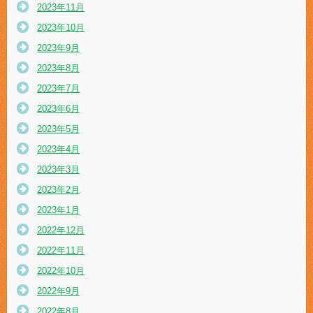
2023年11月
2023年10月
2023年9月
2023年8月
2023年7月
2023年6月
2023年5月
2023年4月
2023年3月
2023年2月
2023年1月
2022年12月
2022年11月
2022年10月
2022年9月
2022年8月