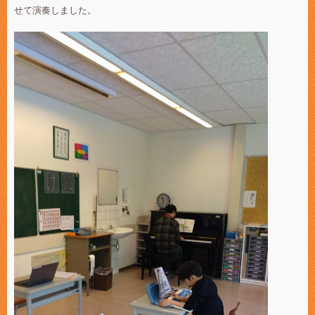
せて演奏しました。