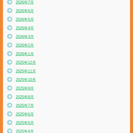
2026年7月
2026年6月
2026年5月
2026年4月
2026年3月
2026年2月
2026年1月
2025年12月
2025年11月
2025年10月
2025年9月
2025年8月
2025年7月
2025年6月
2025年5月
2025年4月