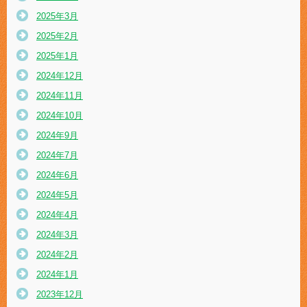
2025年3月
2025年2月
2025年1月
2024年12月
2024年11月
2024年10月
2024年9月
2024年7月
2024年6月
2024年5月
2024年4月
2024年3月
2024年2月
2024年1月
2023年12月