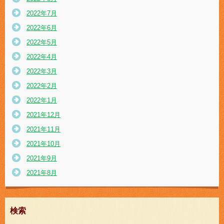
2022年7月
2022年6月
2022年5月
2022年4月
2022年3月
2022年2月
2022年1月
2021年12月
2021年11月
2021年10月
2021年9月
2021年8月
検索