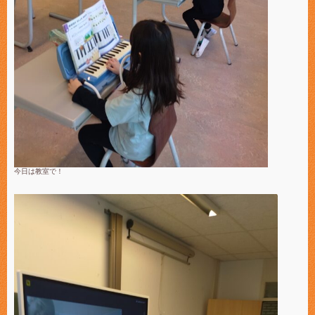
今日は教室で！