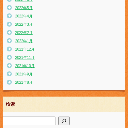
2022年5月
2022年4月
2022年3月
2022年2月
2022年1月
2021年12月
2021年11月
2021年10月
2021年9月
2021年8月
検索