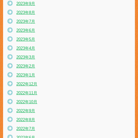
2023年9月
2023年8月
2023年7月
2023年6月
2023年5月
2023年4月
2023年3月
2023年2月
2023年1月
2022年12月
2022年11月
2022年10月
2022年9月
2022年8月
2022年7月
2022年6月