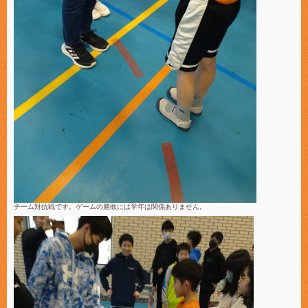
チーム対抗戦です。ゲームの勝敗には学年は関係ありません。