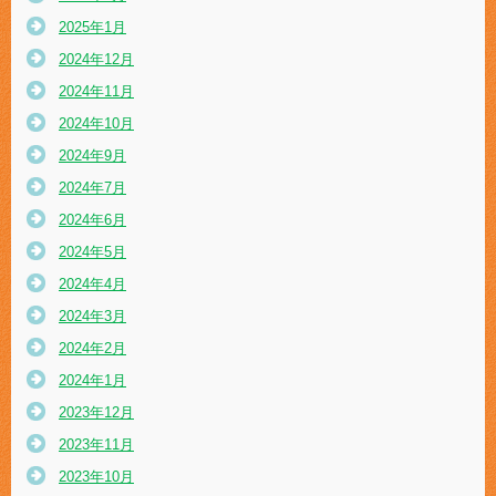
2025年1月
2024年12月
2024年11月
2024年10月
2024年9月
2024年7月
2024年6月
2024年5月
2024年4月
2024年3月
2024年2月
2024年1月
2023年12月
2023年11月
2023年10月