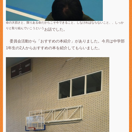
命の大切さと、限りある命だからこそ今できること、しなければならないこと、、しっか
りと取り組んでいこうという
お話でした。
委員会活動から「おすすめの本紹介」がありました。今月は中学部
1年生の2人からおすすめの本を紹介してもらいました。