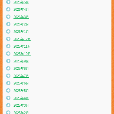
2026年5月
2026年4月
2026年3月
2026年2月
2026年1月
2025年12月
2025年11月
2025年10月
2025年9月
2025年8月
2025年7月
2025年6月
2025年5月
2025年4月
2025年3月
2025年2月