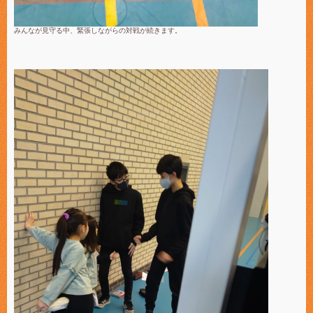
みんなが見守る中、緊張しながらの対戦が続きます。