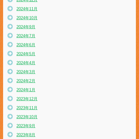
2024年11月
2024年10月
2024年9月
2024年7月
2024年6月
2024年5月
2024年4月
2024年3月
2024年2月
2024年1月
2023年12月
2023年11月
2023年10月
2023年9月
2023年8月