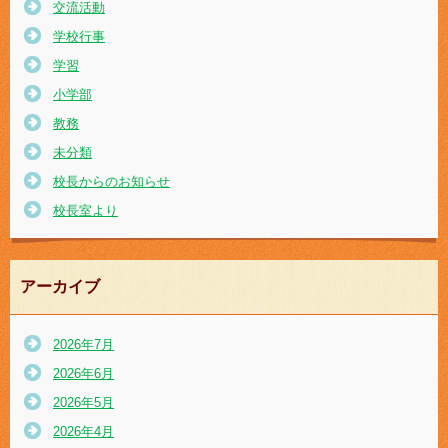
交流活動
学校行事
学習
小学部
教務
未分類
校長からのお知らせ
校長室より
アーカイブ
2026年7月
2026年6月
2026年5月
2026年4月