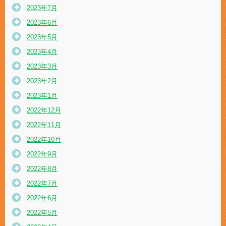
2023年7月
2023年6月
2023年5月
2023年4月
2023年3月
2023年2月
2023年1月
2022年12月
2022年11月
2022年10月
2022年9月
2022年8月
2022年7月
2022年6月
2022年5月