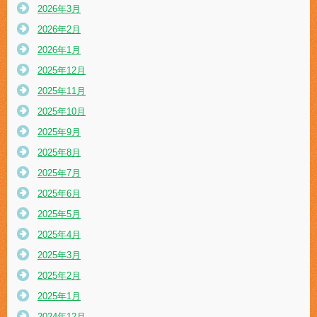
2026年3月
2026年2月
2026年1月
2025年12月
2025年11月
2025年10月
2025年9月
2025年8月
2025年7月
2025年6月
2025年5月
2025年4月
2025年3月
2025年2月
2025年1月
2024年12月