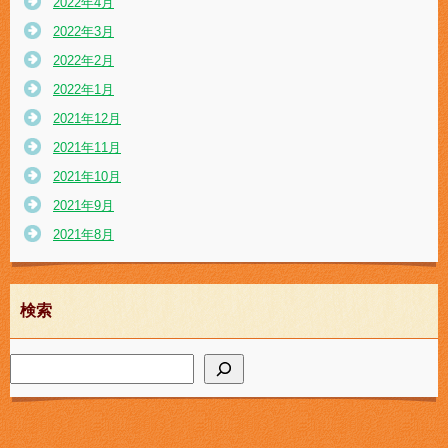
2022年4月
2022年3月
2022年2月
2022年1月
2021年12月
2021年11月
2021年10月
2021年9月
2021年8月
検索