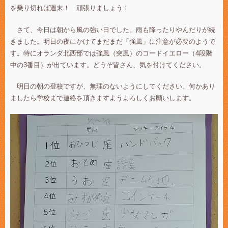
を乗り切れば週末！ 頑張りましょう！
さて、今日は朝から風の強い日でした。雨も降ったりやんだりが続
きました。明日の夜にかけてまだまだ「強風」に注意が必要のようで
す。特にオランダ北西部では強風（突風）のコードイエロー（4段階
中の3番目）が出ています。どうぞ皆さん、気を付けてください。
明日の朝の登校ですが、無理のないようにしてください。何かあり
ましたら学校まで連絡を頂きますようよろしくお願いします。