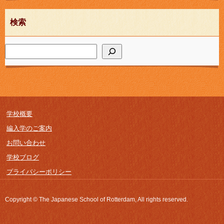
検索
学校概要
編入学のご案内
お問い合わせ
学校ブログ
プライバシーポリシー
Copyright © The Japanese School of Rotterdam, All rights reserved.