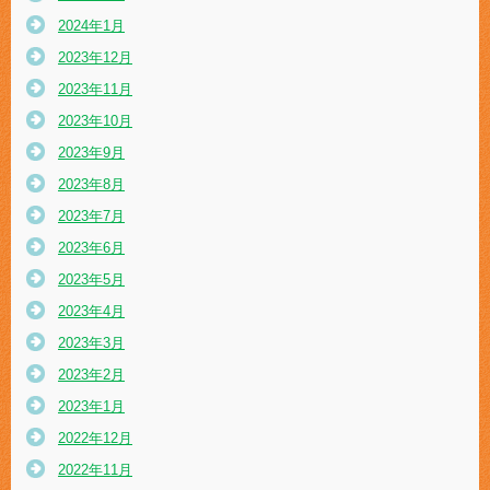
2024年1月
2023年12月
2023年11月
2023年10月
2023年9月
2023年8月
2023年7月
2023年6月
2023年5月
2023年4月
2023年3月
2023年2月
2023年1月
2022年12月
2022年11月