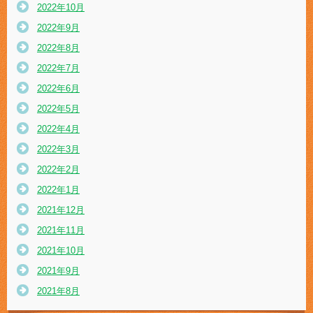
2022年10月
2022年9月
2022年8月
2022年7月
2022年6月
2022年5月
2022年4月
2022年3月
2022年2月
2022年1月
2021年12月
2021年11月
2021年10月
2021年9月
2021年8月