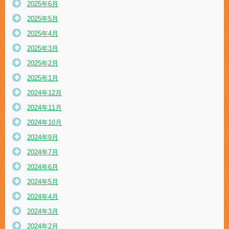
2025年6月
2025年5月
2025年4月
2025年3月
2025年2月
2025年1月
2024年12月
2024年11月
2024年10月
2024年9月
2024年7月
2024年6月
2024年5月
2024年4月
2024年3月
2024年2月