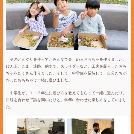
そのどんぐりを使って、みんなで楽しめるおもちゃを作りました。
けん玉、こま、迷路、的あて、スライダーなど、工夫を凝らしたおも
ちゃをたくさん作りました。そして、中学生を招待して、自分たちが
作ったおもちゃで一緒に遊びました。
中学生が、１・２年生に遊び方を教えてもらって一緒に遊んだり、
目線を合わせて話を聞いたりと、学年に合わせた接し方をしていまし
た。