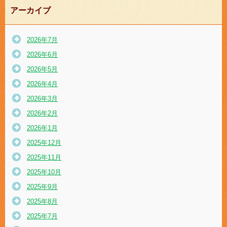
アーカイブ
2026年7月
2026年6月
2026年5月
2026年4月
2026年3月
2026年2月
2026年1月
2025年12月
2025年11月
2025年10月
2025年9月
2025年8月
2025年7月