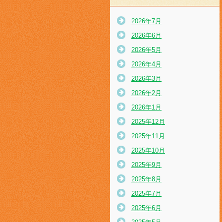
2026年7月
2026年6月
2026年5月
2026年4月
2026年3月
2026年2月
2026年1月
2025年12月
2025年11月
2025年10月
2025年9月
2025年8月
2025年7月
2025年6月