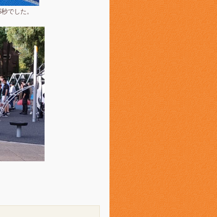
6秒でした。