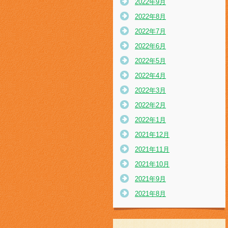
2022年9月
2022年8月
2022年7月
2022年6月
2022年5月
2022年4月
2022年3月
2022年2月
2022年1月
2021年12月
2021年11月
2021年10月
2021年9月
2021年8月