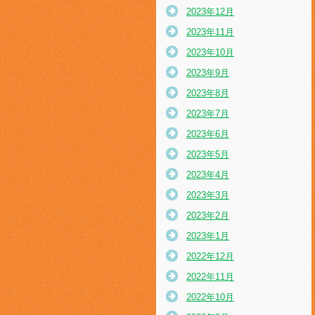
2023年12月
2023年11月
2023年10月
2023年9月
2023年8月
2023年7月
2023年6月
2023年5月
2023年4月
2023年3月
2023年2月
2023年1月
2022年12月
2022年11月
2022年10月