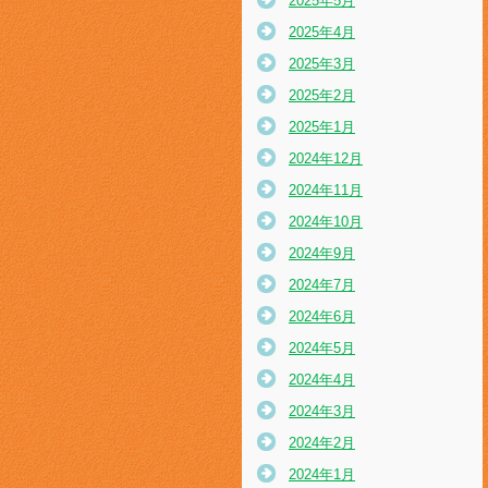
2025年5月
2025年4月
2025年3月
2025年2月
2025年1月
2024年12月
2024年11月
2024年10月
2024年9月
2024年7月
2024年6月
2024年5月
2024年4月
2024年3月
2024年2月
2024年1月