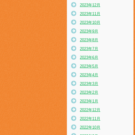
2023年12月
2023年11月
2023年10月
2023年9月
2023年8月
2023年7月
2023年6月
2023年5月
2023年4月
2023年3月
2023年2月
2023年1月
2022年12月
2022年11月
2022年10月