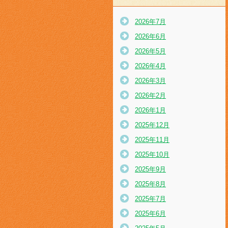
2026年7月
2026年6月
2026年5月
2026年4月
2026年3月
2026年2月
2026年1月
2025年12月
2025年11月
2025年10月
2025年9月
2025年8月
2025年7月
2025年6月