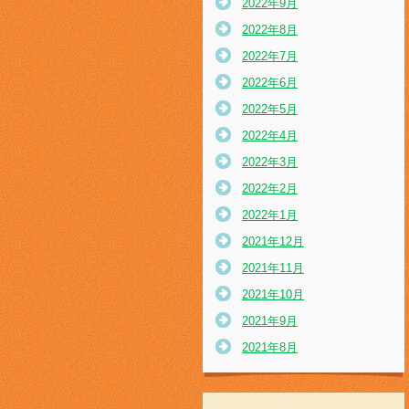
2022年9月
2022年8月
2022年7月
2022年6月
2022年5月
2022年4月
2022年3月
2022年2月
2022年1月
2021年12月
2021年11月
2021年10月
2021年9月
2021年8月