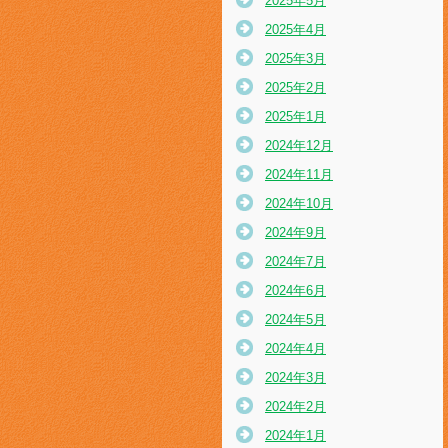
2025年5月
2025年4月
2025年3月
2025年2月
2025年1月
2024年12月
2024年11月
2024年10月
2024年9月
2024年7月
2024年6月
2024年5月
2024年4月
2024年3月
2024年2月
2024年1月