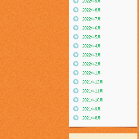
2022年9月
2022年8月
2022年7月
2022年6月
2022年5月
2022年4月
2022年3月
2022年2月
2022年1月
2021年12月
2021年11月
2021年10月
2021年9月
2021年8月