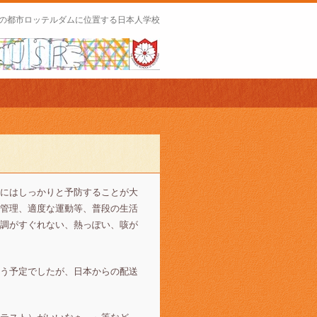
の都市ロッテルダムに位置する日本人学校
にはしっかりと予防することが大
管理、適度な運動等、普段の生活
調がすぐれない、熱っぽい、咳が
う予定でしたが、日本からの配送