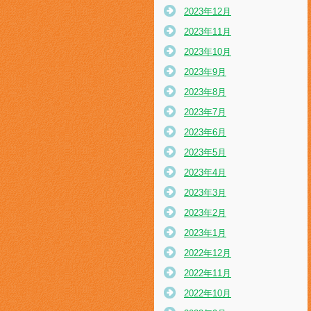
2023年12月
2023年11月
2023年10月
2023年9月
2023年8月
2023年7月
2023年6月
2023年5月
2023年4月
2023年3月
2023年2月
2023年1月
2022年12月
2022年11月
2022年10月