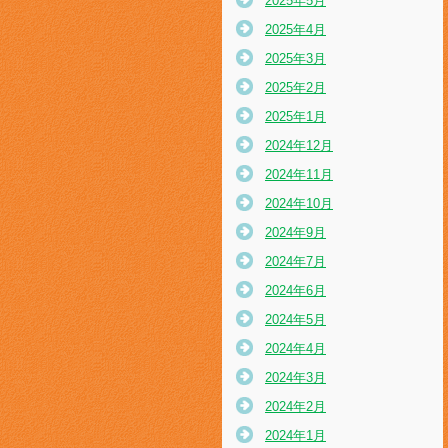
2025年5月
2025年4月
2025年3月
2025年2月
2025年1月
2024年12月
2024年11月
2024年10月
2024年9月
2024年7月
2024年6月
2024年5月
2024年4月
2024年3月
2024年2月
2024年1月