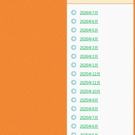
2026年7月
2026年6月
2026年5月
2026年4月
2026年3月
2026年2月
2026年1月
2025年12月
2025年11月
2025年10月
2025年9月
2025年8月
2025年7月
2025年6月