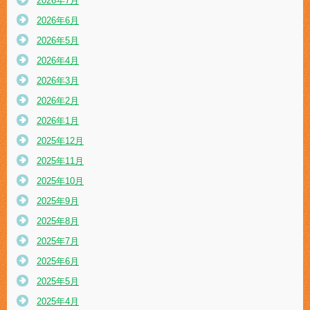
2026年7月
2026年6月
2026年5月
2026年4月
2026年3月
2026年2月
2026年1月
2025年12月
2025年11月
2025年10月
2025年9月
2025年8月
2025年7月
2025年6月
2025年5月
2025年4月