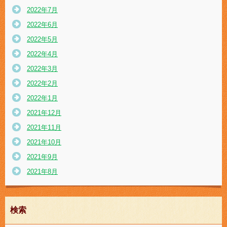
2022年7月
2022年6月
2022年5月
2022年4月
2022年3月
2022年2月
2022年1月
2021年12月
2021年11月
2021年10月
2021年9月
2021年8月
検索