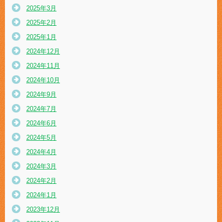
2025年3月
2025年2月
2025年1月
2024年12月
2024年11月
2024年10月
2024年9月
2024年7月
2024年6月
2024年5月
2024年4月
2024年3月
2024年2月
2024年1月
2023年12月