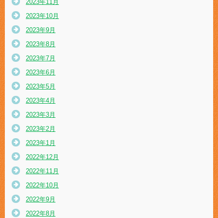
2023年11月
2023年10月
2023年9月
2023年8月
2023年7月
2023年6月
2023年5月
2023年4月
2023年3月
2023年2月
2023年1月
2022年12月
2022年11月
2022年10月
2022年9月
2022年8月