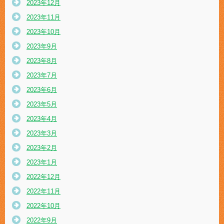
2023年12月
2023年11月
2023年10月
2023年9月
2023年8月
2023年7月
2023年6月
2023年5月
2023年4月
2023年3月
2023年2月
2023年1月
2022年12月
2022年11月
2022年10月
2022年9月