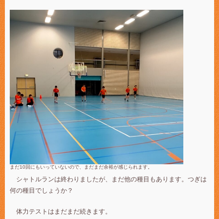
まだ10回にもいっていないので、まだまだ余裕が感じられます。
シャトルランは終わりましたが、まだ他の種目もあります。つぎは
何の種目でしょうか？
体力テストはまだまだ続きます。