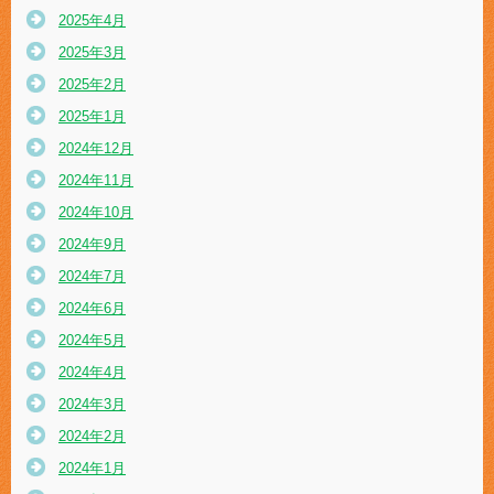
2025年4月
2025年3月
2025年2月
2025年1月
2024年12月
2024年11月
2024年10月
2024年9月
2024年7月
2024年6月
2024年5月
2024年4月
2024年3月
2024年2月
2024年1月