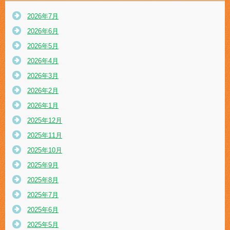
2026年7月
2026年6月
2026年5月
2026年4月
2026年3月
2026年2月
2026年1月
2025年12月
2025年11月
2025年10月
2025年9月
2025年8月
2025年7月
2025年6月
2025年5月