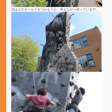
次はどのホールドをつかもうか、考えながら登っています。