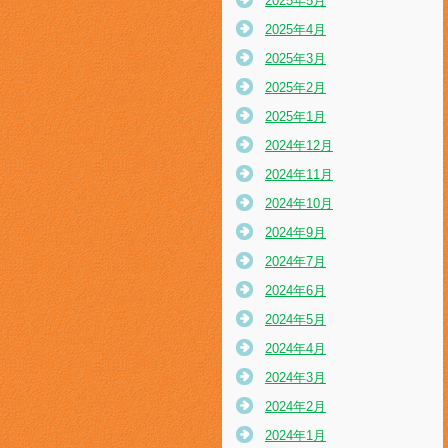
2025年5月
2025年4月
2025年3月
2025年2月
2025年1月
2024年12月
2024年11月
2024年10月
2024年9月
2024年7月
2024年6月
2024年5月
2024年4月
2024年3月
2024年2月
2024年1月