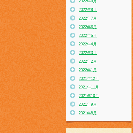
2022年9月
2022年8月
2022年7月
2022年6月
2022年5月
2022年4月
2022年3月
2022年2月
2022年1月
2021年12月
2021年11月
2021年10月
2021年9月
2021年8月