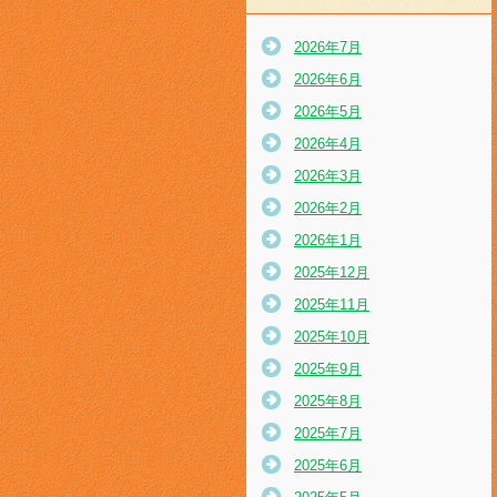
2026年7月
2026年6月
2026年5月
2026年4月
2026年3月
2026年2月
2026年1月
2025年12月
2025年11月
2025年10月
2025年9月
2025年8月
2025年7月
2025年6月