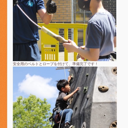
安全用のベルトとロープを付けて、準備完了です！