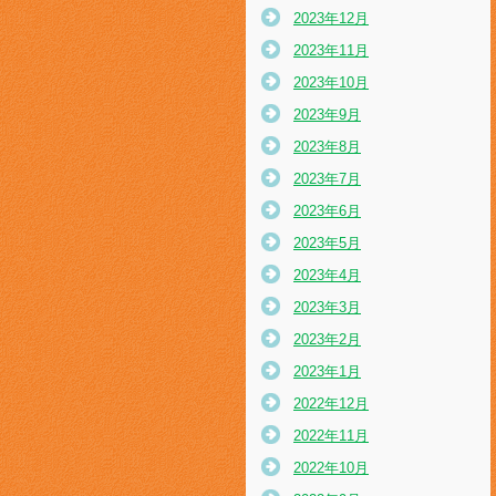
2023年12月
2023年11月
2023年10月
2023年9月
2023年8月
2023年7月
2023年6月
2023年5月
2023年4月
2023年3月
2023年2月
2023年1月
2022年12月
2022年11月
2022年10月