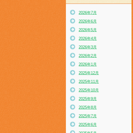
2026年7月
2026年6月
2026年5月
2026年4月
2026年3月
2026年2月
2026年1月
2025年12月
2025年11月
2025年10月
2025年9月
2025年8月
2025年7月
2025年6月