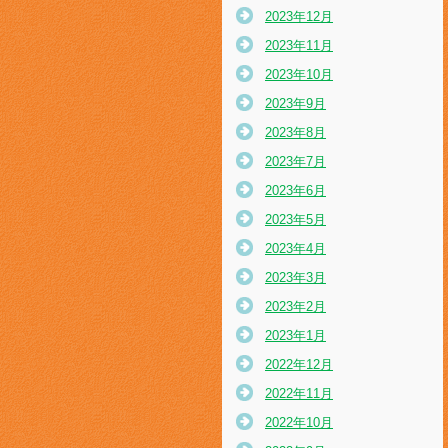
2023年12月
2023年11月
2023年10月
2023年9月
2023年8月
2023年7月
2023年6月
2023年5月
2023年4月
2023年3月
2023年2月
2023年1月
2022年12月
2022年11月
2022年10月