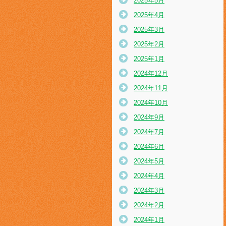
2025年5月
2025年4月
2025年3月
2025年2月
2025年1月
2024年12月
2024年11月
2024年10月
2024年9月
2024年7月
2024年6月
2024年5月
2024年4月
2024年3月
2024年2月
2024年1月