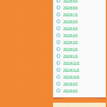
2022年9月
2022年8月
2022年7月
2022年6月
2022年5月
2022年4月
2022年3月
2022年2月
2022年1月
2021年12月
2021年11月
2021年10月
2021年9月
2021年8月