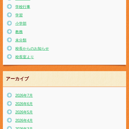
学校行事
学習
小学部
教務
未分類
校長からのお知らせ
校長室より
アーカイブ
2026年7月
2026年6月
2026年5月
2026年4月
2026年3月