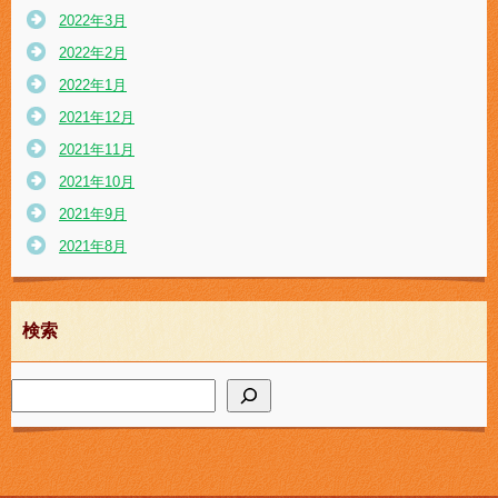
2022年3月
2022年2月
2022年1月
2021年12月
2021年11月
2021年10月
2021年9月
2021年8月
検索