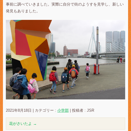
事前に調べていきました。実際に自分で街のようすを見学し、新しい
発見もありました。
2021年8月18日
|
カテゴリー :
小学部
|
投稿者 : JSR
花がさいたよ
→