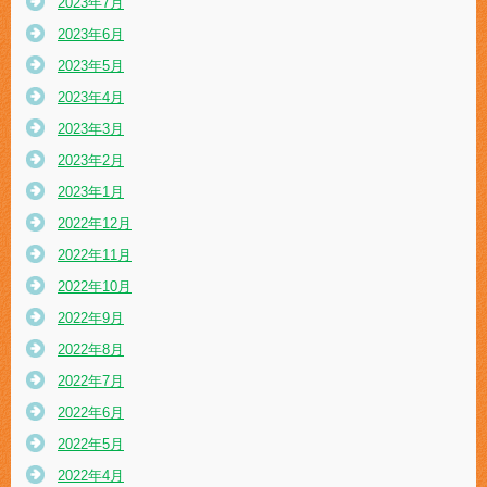
2023年7月
2023年6月
2023年5月
2023年4月
2023年3月
2023年2月
2023年1月
2022年12月
2022年11月
2022年10月
2022年9月
2022年8月
2022年7月
2022年6月
2022年5月
2022年4月