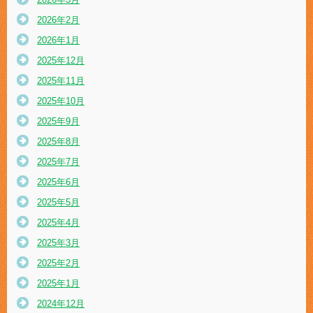
2026年2月
2026年1月
2025年12月
2025年11月
2025年10月
2025年9月
2025年8月
2025年7月
2025年6月
2025年5月
2025年4月
2025年3月
2025年2月
2025年1月
2024年12月