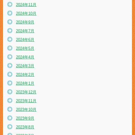
2024年11月
2024年10月
2024年9月
2024年7月
2024年6月
2024年5月
2024年4月
2024年3月
2024年2月
2024年1月
2023年12月
2023年11月
2023年10月
2023年9月
2023年8月