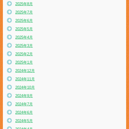
2025年8月
2025年7月
2025年6月
2025年5月
2025年4月
2025年3月
2025年2月
2025年1月
2024年12月
2024年11月
2024年10月
2024年9月
2024年7月
2024年6月
2024年5月