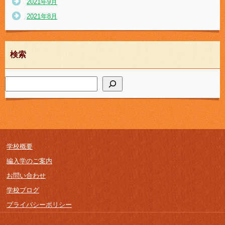
2021年9月
2021年8月
検索
学校概要
編入学のご案内
お問い合わせ
学校ブログ
プライバシーポリシー