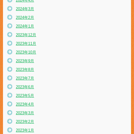
2024年4月
2024年3月
2024年2月
2024年1月
2023年12月
2023年11月
2023年10月
2023年9月
2023年8月
2023年7月
2023年6月
2023年5月
2023年4月
2023年3月
2023年2月
2023年1月