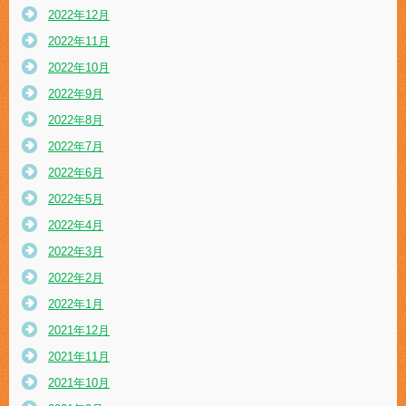
2022年12月
2022年11月
2022年10月
2022年9月
2022年8月
2022年7月
2022年6月
2022年5月
2022年4月
2022年3月
2022年2月
2022年1月
2021年12月
2021年11月
2021年10月