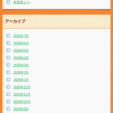
校長室より
アーカイブ
2026年7月
2026年6月
2026年5月
2026年4月
2026年3月
2026年2月
2026年1月
2025年12月
2025年11月
2025年10月
2025年9月