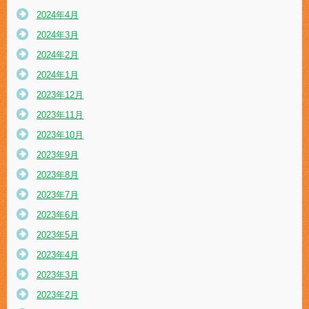
2024年4月
2024年3月
2024年2月
2024年1月
2023年12月
2023年11月
2023年10月
2023年9月
2023年8月
2023年7月
2023年6月
2023年5月
2023年4月
2023年3月
2023年2月