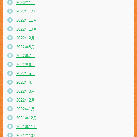
2023年1月
2022年12月
2022年11月
2022年10月
2022年9月
2022年8月
2022年7月
2022年6月
2022年5月
2022年4月
2022年3月
2022年2月
2022年1月
2021年12月
2021年11月
2021年10月