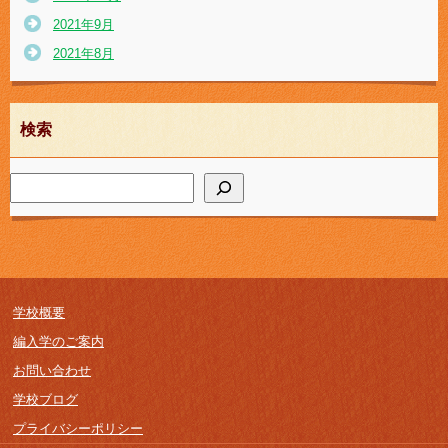
2021年9月
2021年8月
検索
学校概要
編入学のご案内
お問い合わせ
学校ブログ
プライバシーポリシー