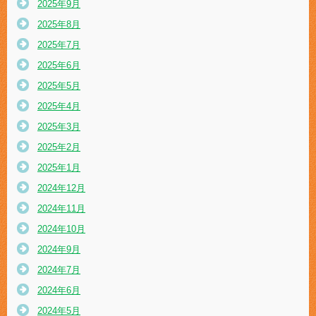
2025年9月
2025年8月
2025年7月
2025年6月
2025年5月
2025年4月
2025年3月
2025年2月
2025年1月
2024年12月
2024年11月
2024年10月
2024年9月
2024年7月
2024年6月
2024年5月