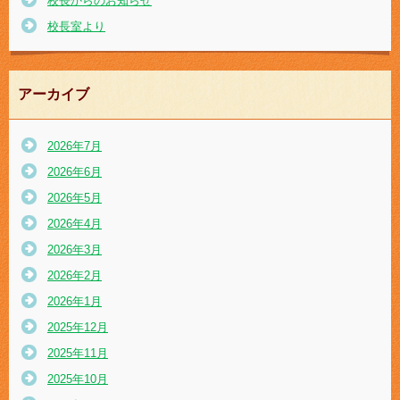
校長からのお知らせ
校長室より
アーカイブ
2026年7月
2026年6月
2026年5月
2026年4月
2026年3月
2026年2月
2026年1月
2025年12月
2025年11月
2025年10月