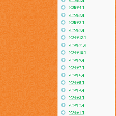
2025年5月
2025年4月
2025年3月
2025年2月
2025年1月
2024年12月
2024年11月
2024年10月
2024年9月
2024年7月
2024年6月
2024年5月
2024年4月
2024年3月
2024年2月
2024年1月