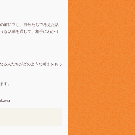
の前に立ち、自分たちで考えた活
うな活動を通して、相手にわかり
となる人たちがどのような考えをもっ
います。
ekawa