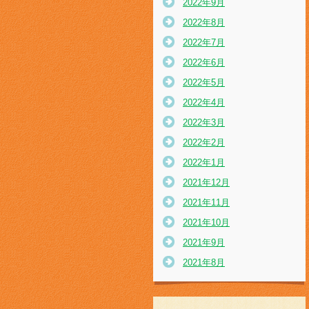
2022年9月
2022年8月
2022年7月
2022年6月
2022年5月
2022年4月
2022年3月
2022年2月
2022年1月
2021年12月
2021年11月
2021年10月
2021年9月
2021年8月