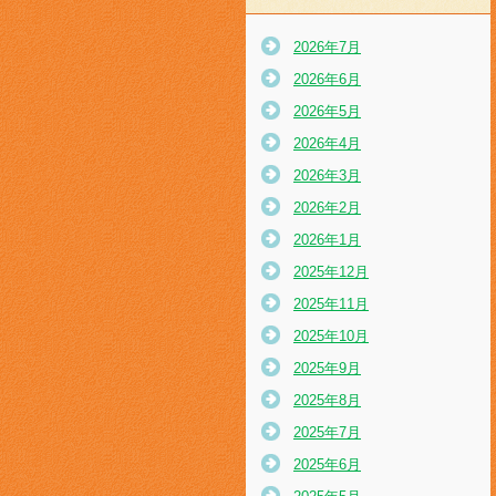
2026年7月
2026年6月
2026年5月
2026年4月
2026年3月
2026年2月
2026年1月
2025年12月
2025年11月
2025年10月
2025年9月
2025年8月
2025年7月
2025年6月