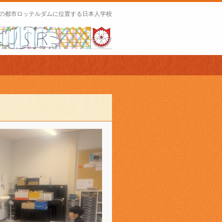
の都市ロッテルダムに位置する日本人学校