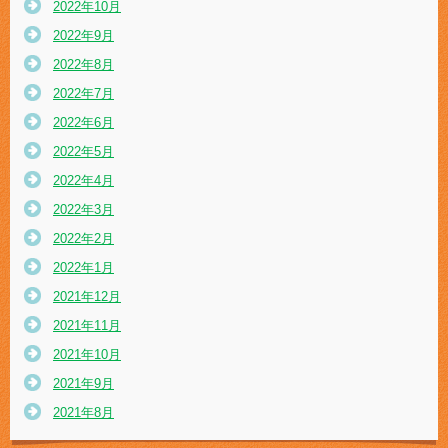
2022年10月
2022年9月
2022年8月
2022年7月
2022年6月
2022年5月
2022年4月
2022年3月
2022年2月
2022年1月
2021年12月
2021年11月
2021年10月
2021年9月
2021年8月