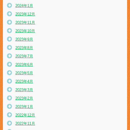
2024年1月
2023年12月
2023年11月
2023年10月
2023年9月
2023年8月
2023年7月
2023年6月
2023年5月
2023年4月
2023年3月
2023年2月
2023年1月
2022年12月
2022年11月