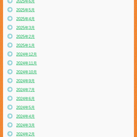
2025年6月
2025年5月
2025年4月
2025年3月
2025年2月
2025年1月
2024年12月
2024年11月
2024年10月
2024年9月
2024年7月
2024年6月
2024年5月
2024年4月
2024年3月
2024年2月