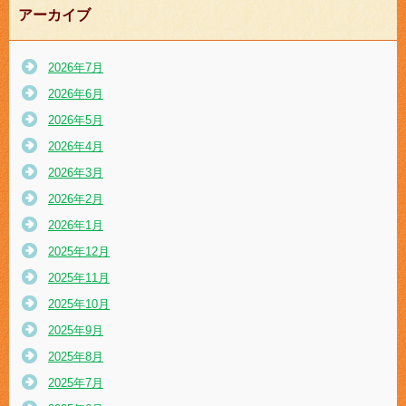
アーカイブ
2026年7月
2026年6月
2026年5月
2026年4月
2026年3月
2026年2月
2026年1月
2025年12月
2025年11月
2025年10月
2025年9月
2025年8月
2025年7月