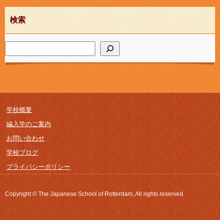
検索
学校概要
編入学のご案内
お問い合わせ
学校ブログ
プライバシーポリシー
Copyright © The Japanese School of Rotterdam, All rights reserved.