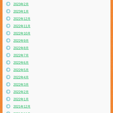
2023年2月
2023年1月
2022年12月
2022年11月
2022年10月
2022年9月
2022年8月
2022年7月
2022年6月
2022年5月
2022年4月
2022年3月
2022年2月
2022年1月
2021年12月