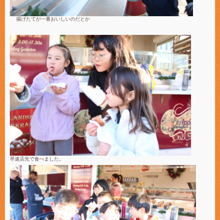
揚げたてが一番おいしいのだとか
早速店先で食べました。