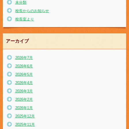
未分類
校長からのお知らせ
校長室より
アーカイブ
2026年7月
2026年6月
2026年5月
2026年4月
2026年3月
2026年2月
2026年1月
2025年12月
2025年11月