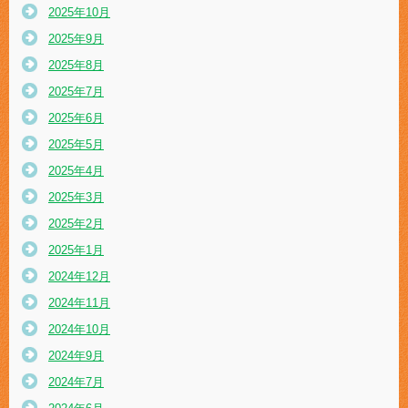
2025年10月
2025年9月
2025年8月
2025年7月
2025年6月
2025年5月
2025年4月
2025年3月
2025年2月
2025年1月
2024年12月
2024年11月
2024年10月
2024年9月
2024年7月