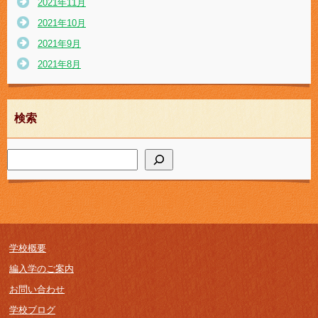
2021年11月
2021年10月
2021年9月
2021年8月
検索
学校概要
編入学のご案内
お問い合わせ
学校ブログ