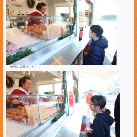
練習の成果はいかに！