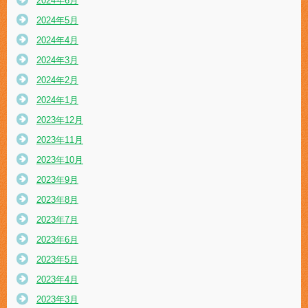
2024年6月
2024年5月
2024年4月
2024年3月
2024年2月
2024年1月
2023年12月
2023年11月
2023年10月
2023年9月
2023年8月
2023年7月
2023年6月
2023年5月
2023年4月
2023年3月