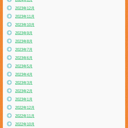
2023年12月
2023年11月
2023年10月
2023年9月
2023年8月
2023年7月
2023年6月
2023年5月
2023年4月
2023年3月
2023年2月
2023年1月
2022年12月
2022年11月
2022年10月