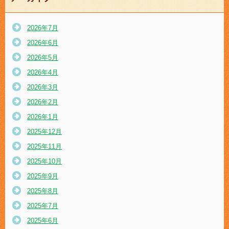
2026年7月
2026年6月
2026年5月
2026年4月
2026年3月
2026年2月
2026年1月
2025年12月
2025年11月
2025年10月
2025年9月
2025年8月
2025年7月
2025年6月