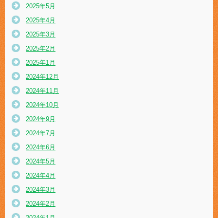
2025年5月
2025年4月
2025年3月
2025年2月
2025年1月
2024年12月
2024年11月
2024年10月
2024年9月
2024年7月
2024年6月
2024年5月
2024年4月
2024年3月
2024年2月
2024年1月