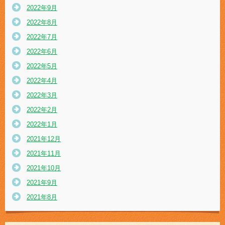
2022年9月
2022年8月
2022年7月
2022年6月
2022年5月
2022年4月
2022年3月
2022年2月
2022年1月
2021年12月
2021年11月
2021年10月
2021年9月
2021年8月